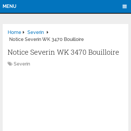
MENU
Home
Severin
Notice Severin WK 3470 Bouilloire
Notice Severin WK 3470 Bouilloire
Severin