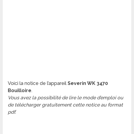
Voici la notice de l’appareil
Severin WK 3470
Bouilloire
.
Vous avez la possibilité de lire le mode d’emploi ou
de télécharger gratuitement cette notice au format
pdf.