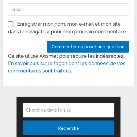
Enregistrer mon nom, mon e-mail et mon site
dans le navigateur pour mon prochain commentaire.
Ce site utilise Akismet pour réduire les indésirables.
En savoir plus sur la façon dont les données de vos
commentaires sont traitées
.
Recherche