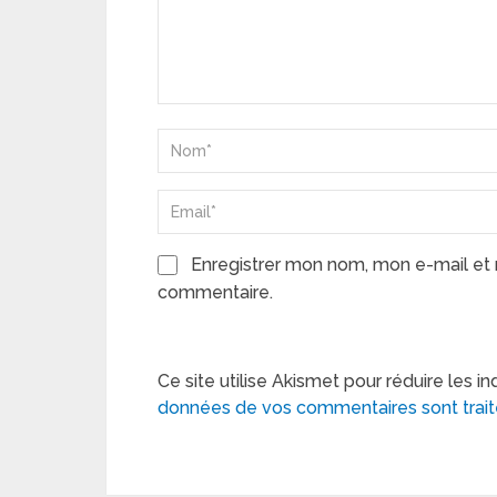
Enregistrer mon nom, mon e-mail et 
commentaire.
Ce site utilise Akismet pour réduire les in
données de vos commentaires sont trai