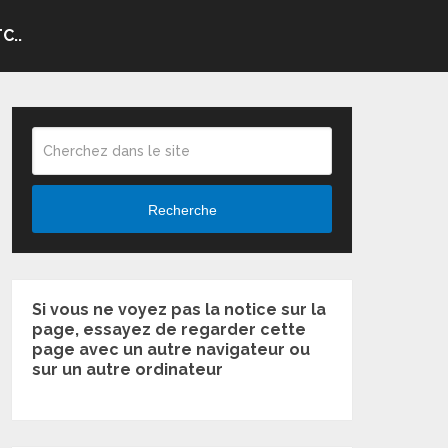
C..
Recherche
Si vous ne voyez pas la notice sur la
page, essayez de regarder cette
page avec un autre navigateur ou
sur un autre ordinateur