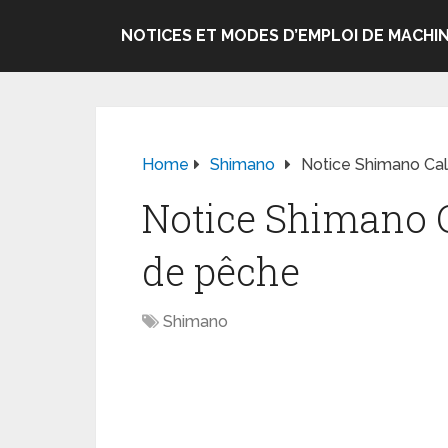
NOTICES ET MODES D’EMPLOI DE MACHIN
Home
Shimano
Notice Shimano Cal
Notice Shimano C
de pêche
Shimano