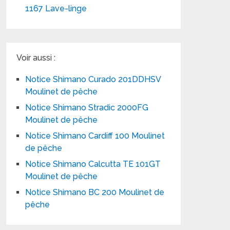
1167 Lave-linge
Voir aussi :
Notice Shimano Curado 201DDHSV
Moulinet de pêche
Notice Shimano Stradic 2000FG
Moulinet de pêche
Notice Shimano Cardiff 100 Moulinet
de pêche
Notice Shimano Calcutta TE 101GT
Moulinet de pêche
Notice Shimano BC 200 Moulinet de
pêche