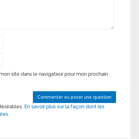
mon site dans le navigateur pour mon prochain
désirables.
En savoir plus sur la façon dont les
tées
.