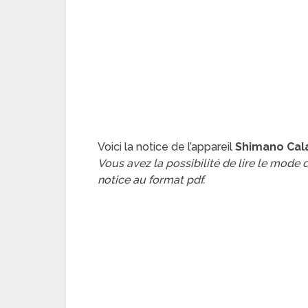
Voici la notice de l’appareil
Shimano Cala
Vous avez la possibilité de lire le mode
notice au format pdf.