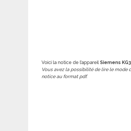
Voici la notice de l’appareil
Siemens KG3
Vous avez la possibilité de lire le mode
notice au format pdf.