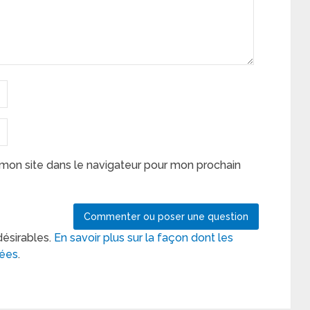
mon site dans le navigateur pour mon prochain
désirables.
En savoir plus sur la façon dont les
tées
.