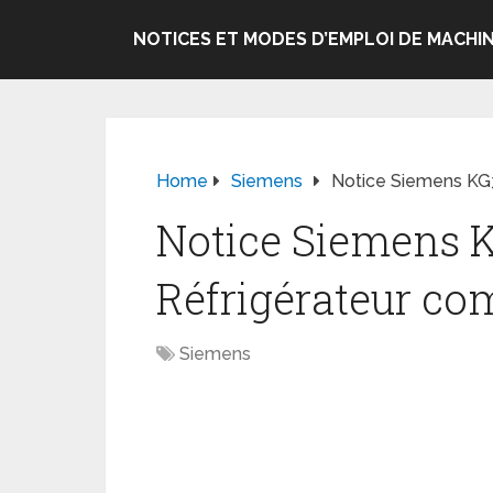
NOTICES ET MODES D’EMPLOI DE MACHIN
Home
Siemens
Notice Siemens KG
Notice Siemens 
Réfrigérateur co
Siemens