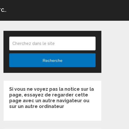
C..
Recherche
Si vous ne voyez pas la notice sur la
page, essayez de regarder cette
page avec un autre navigateur ou
sur un autre ordinateur