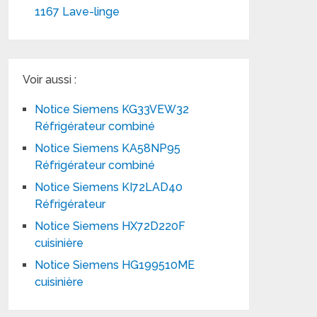
1167 Lave-linge
Voir aussi :
Notice Siemens KG33VEW32
Réfrigérateur combiné
Notice Siemens KA58NP95
Réfrigérateur combiné
Notice Siemens KI72LAD40
Réfrigérateur
Notice Siemens HX72D220F
cuisinière
Notice Siemens HG199510ME
cuisinière