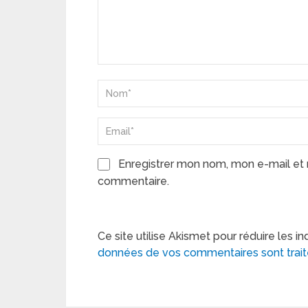
Enregistrer mon nom, mon e-mail et 
commentaire.
Ce site utilise Akismet pour réduire les in
données de vos commentaires sont trai