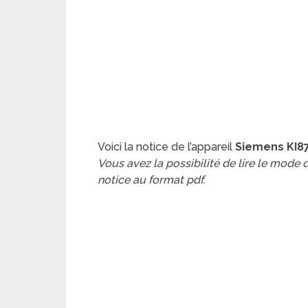
Voici la notice de l’appareil
Siemens KI8
Vous avez la possibilité de lire le mode
notice au format pdf.