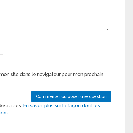
mon site dans le navigateur pour mon prochain
désirables.
En savoir plus sur la façon dont les
tées
.