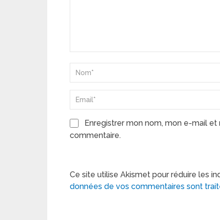
Enregistrer mon nom, mon e-mail et 
commentaire.
Ce site utilise Akismet pour réduire les in
données de vos commentaires sont trai