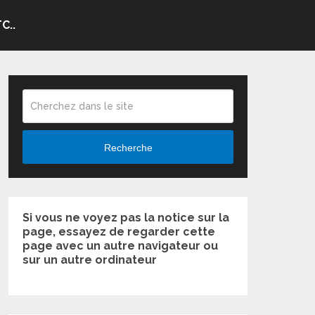
C..
Recherche
Si vous ne voyez pas la notice sur la
page, essayez de regarder cette
page avec un autre navigateur ou
sur un autre ordinateur