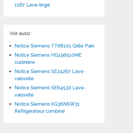
1167 Lave-linge
Voir aussi :
Notice Siemens TT68101 Grille Pain
Notice Siemens HG196510ME
cuisinière
Notice Siemens SE24267 Lave-
vaisselle
Notice Siemens SE64530 Lave-
vaisselle
Notice Siemens KG36NSW31
Réfrigérateur combiné