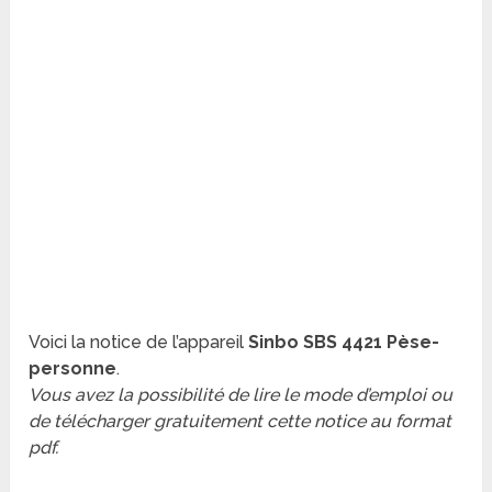
Voici la notice de l’appareil
Sinbo SBS 4421 Pèse-
personne
.
Vous avez la possibilité de lire le mode d’emploi ou
de télécharger gratuitement cette notice au format
pdf.