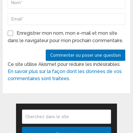
Enregistrer mon nom, mon e-mail et mon site
dans le navigateur pour mon prochain commentaire.
Ce site utilise Akismet pour réduire les indésirables.
En savoir plus sur la façon dont les données de vos
commentaires sont traitées
.