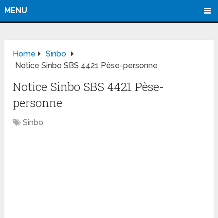
MENU
Home
Sinbo
Notice Sinbo SBS 4421 Pèse-personne
Notice Sinbo SBS 4421 Pèse-
personne
Sinbo