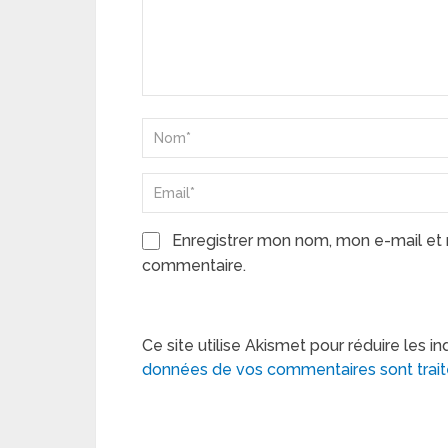
Enregistrer mon nom, mon e-mail et 
commentaire.
Ce site utilise Akismet pour réduire les in
données de vos commentaires sont trai