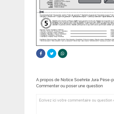
A propos de Notice Soehnle Jura Pèse-
Commenter ou poser une question