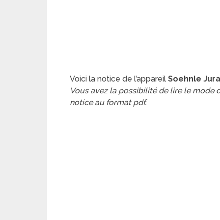
Voici la notice de l’appareil
Soehnle Jur
Vous avez la possibilité de lire le mode
notice au format pdf.