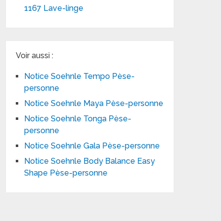
1167 Lave-linge
Voir aussi :
Notice Soehnle Tempo Pèse-
personne
Notice Soehnle Maya Pèse-personne
Notice Soehnle Tonga Pèse-
personne
Notice Soehnle Gala Pèse-personne
Notice Soehnle Body Balance Easy
Shape Pèse-personne