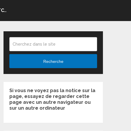
C..
Recherche
Si vous ne voyez pas la notice sur la
page, essayez de regarder cette
page avec un autre navigateur ou
sur un autre ordinateur