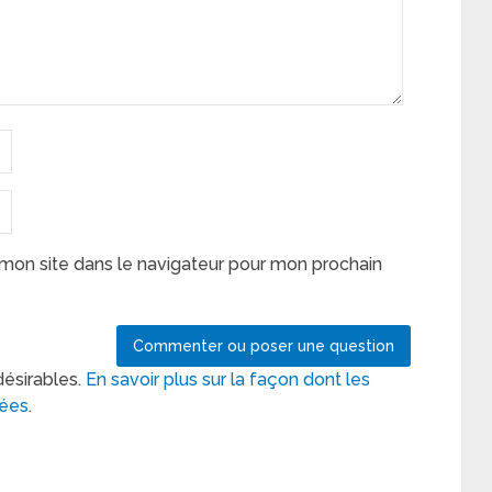
mon site dans le navigateur pour mon prochain
désirables.
En savoir plus sur la façon dont les
tées
.