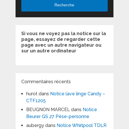
Recherche
Si vous ne voyez pas la notice sur la
page, essayez de regarder cette
page avec un autre navigateur ou
sur un autre ordinateur
Commentaires récents
hurot
dans
Notice lave linge Candy –
CTF1205
BEUGNON MARCEL
dans
Notice
Beurer GS 27 Pèse-personne
aubergy
dans
Notice Whirlpool TDLR