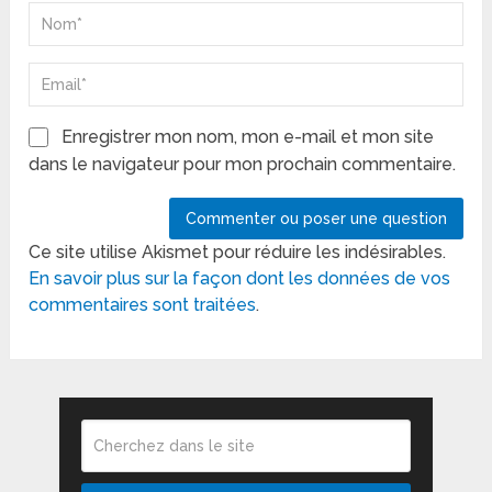
Enregistrer mon nom, mon e-mail et mon site
dans le navigateur pour mon prochain commentaire.
Ce site utilise Akismet pour réduire les indésirables.
En savoir plus sur la façon dont les données de vos
commentaires sont traitées
.