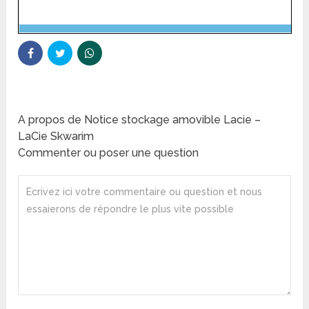
A propos de Notice stockage amovible Lacie –
LaCie Skwarim
Commenter ou poser une question