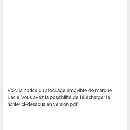
Voici la notice du stockage amovible de marque
Lacie. Vous avez la possibilité de télécharger le
fichier ci-dessous en version pdf.