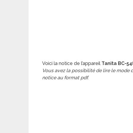
Voici la notice de l’appareil
Tanita BC-5
Vous avez la possibilité de lire le mode
notice au format pdf.