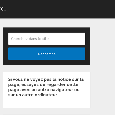
C..
Recherche
Si vous ne voyez pas la notice sur la
page, essayez de regarder cette
page avec un autre navigateur ou
sur un autre ordinateur