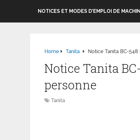
NOTICES ET MODES D’EMPLOI DE MACHIN
Home
Tanita
Notice Tanita BC-548
Notice Tanita BC
personne
Tanita