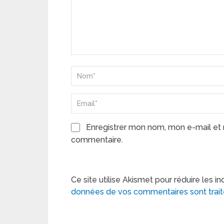
Enregistrer mon nom, mon e-mail et 
commentaire.
Ce site utilise Akismet pour réduire les in
données de vos commentaires sont trai