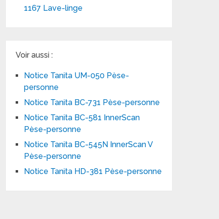
1167 Lave-linge
Voir aussi :
Notice Tanita UM-050 Pèse-
personne
Notice Tanita BC-731 Pèse-personne
Notice Tanita BC-581 InnerScan
Pèse-personne
Notice Tanita BC-545N InnerScan V
Pèse-personne
Notice Tanita HD-381 Pèse-personne