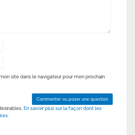
mon site dans le navigateur pour mon prochain
désirables.
En savoir plus sur la façon dont les
tées
.