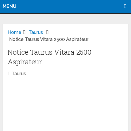
MENU
Home
Taurus
Notice Taurus Vitara 2500 Aspirateur
Notice Taurus Vitara 2500
Aspirateur
Taurus