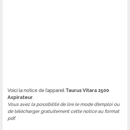
Voici la notice de l’appareil
Taurus Vitara 2500
Aspirateur
.
Vous avez la possibilité de lire le mode d’emploi ou
de télécharger gratuitement cette notice au format
pdf.