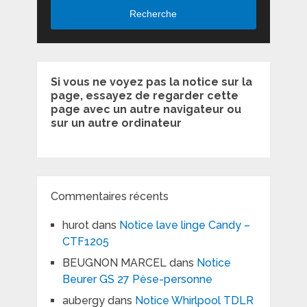
Recherche
Si vous ne voyez pas la notice sur la
page, essayez de regarder cette
page avec un autre navigateur ou
sur un autre ordinateur
Commentaires récents
hurot
dans
Notice lave linge Candy –
CTF1205
BEUGNON MARCEL
dans
Notice
Beurer GS 27 Pèse-personne
aubergy
dans
Notice Whirlpool TDLR