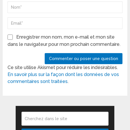
Enregistrer mon nom, mon e-mail et mon site
dans le navigateur pour mon prochain commentaire.
Ce site utilise Akismet pour réduire les indésirables.
En savoir plus sur la façon dont les données de vos
commentaires sont traitées
.