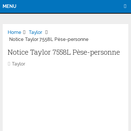
MENU
Home
Taylor
Notice Taylor 7558L Pèse-personne
Notice Taylor 7558L Pèse-personne
Taylor