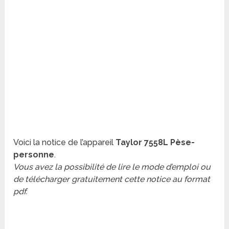
Voici la notice de l’appareil
Taylor 7558L Pèse-
personne
.
Vous avez la possibilité de lire le mode d’emploi ou
de télécharger gratuitement cette notice au format
pdf.