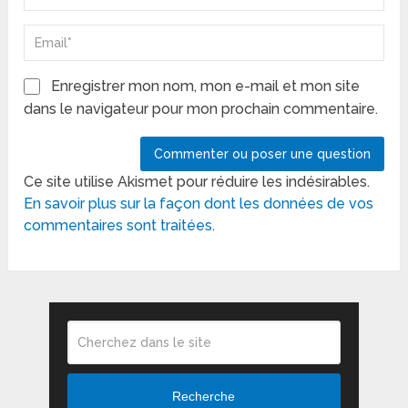
Enregistrer mon nom, mon e-mail et mon site
dans le navigateur pour mon prochain commentaire.
Ce site utilise Akismet pour réduire les indésirables.
En savoir plus sur la façon dont les données de vos
commentaires sont traitées
.
Recherche