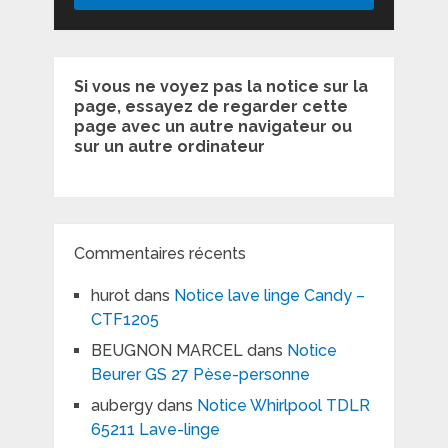
Si vous ne voyez pas la notice sur la
page, essayez de regarder cette
page avec un autre navigateur ou
sur un autre ordinateur
Commentaires récents
hurot
dans
Notice lave linge Candy –
CTF1205
BEUGNON MARCEL
dans
Notice
Beurer GS 27 Pèse-personne
aubergy
dans
Notice Whirlpool TDLR
65211 Lave-linge