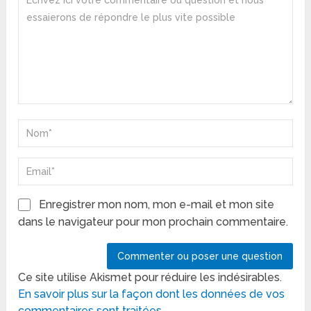
Enregistrer mon nom, mon e-mail et mon site
dans le navigateur pour mon prochain commentaire.
Ce site utilise Akismet pour réduire les indésirables.
En savoir plus sur la façon dont les données de vos
commentaires sont traitées
.