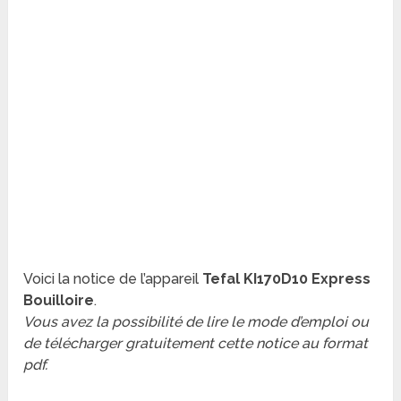
Voici la notice de l’appareil
Tefal KI170D10 Express
Bouilloire
.
Vous avez la possibilité de lire le mode d’emploi ou
de télécharger gratuitement cette notice au format
pdf.