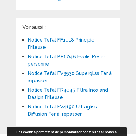
Voir aussi :
Notice Tefal FF1018 Principio
Friteuse
Notice Tefal PP6048 Evolis Pèse-
personne
Notice Tefal FV3530 Supergliss Fer à
repasser
Notice Tefal FR4045 Filtra Inox and
Design Friteuse
Notice Tefal FV4190 Ultragliss
Diffusion Fer à repasser
Les cookies permettent de personnaliser contenu et annonces,