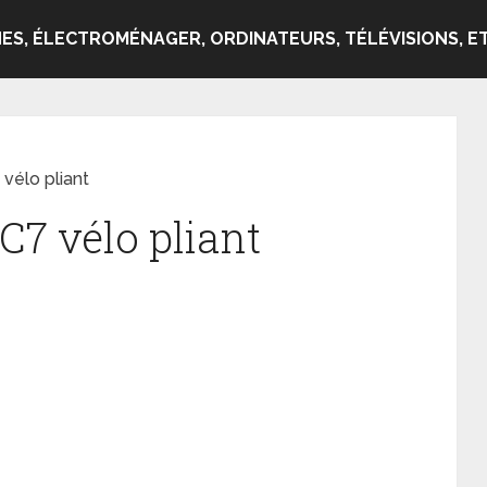
ES, ÉLECTROMÉNAGER, ORDINATEURS, TÉLÉVISIONS, ET
 vélo pliant
C7 vélo pliant