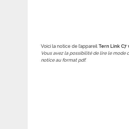
Voici la notice de l’appareil
Tern Link C7 
Vous avez la possibilité de lire le mode
notice au format pdf.