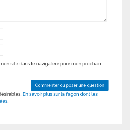
mon site dans le navigateur pour mon prochain
désirables.
En savoir plus sur la façon dont les
tées
.