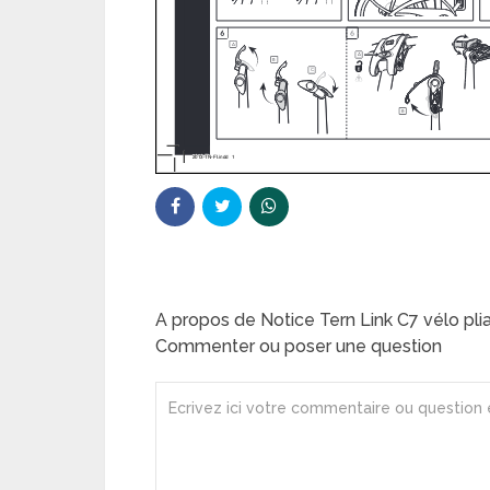
A propos de Notice Tern Link C7 vélo pli
Commenter ou poser une question