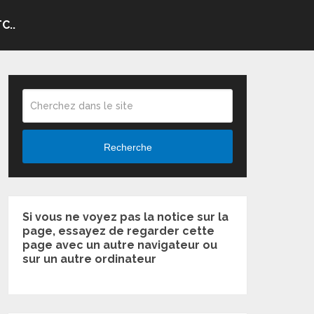
C..
Recherche
Si vous ne voyez pas la notice sur la
page, essayez de regarder cette
page avec un autre navigateur ou
sur un autre ordinateur