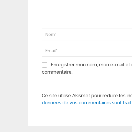
Enregistrer mon nom, mon e-mail et 
commentaire.
Ce site utilise Akismet pour réduire les in
données de vos commentaires sont trai