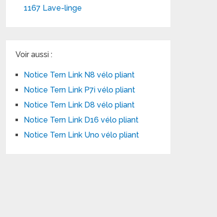
1167 Lave-linge
Voir aussi :
Notice Tern Link N8 vélo pliant
Notice Tern Link P7i vélo pliant
Notice Tern Link D8 vélo pliant
Notice Tern Link D16 vélo pliant
Notice Tern Link Uno vélo pliant