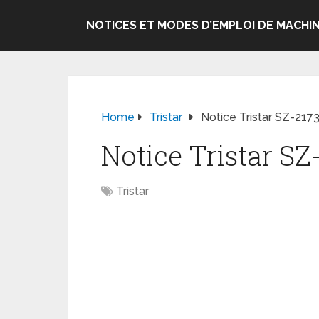
NOTICES ET MODES D’EMPLOI DE MACHIN
Home
Tristar
Notice Tristar SZ-2173
Notice Tristar SZ
Tristar