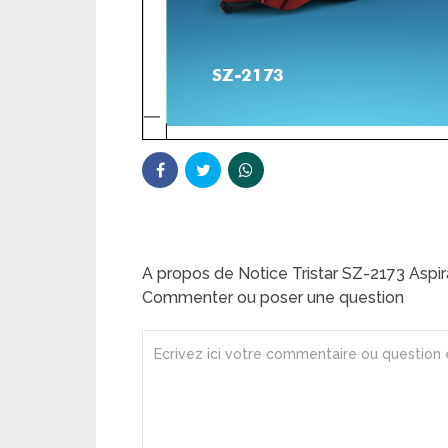
A propos de Notice Tristar SZ-2173 Aspir
Commenter ou poser une question