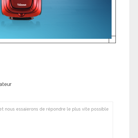
ateur