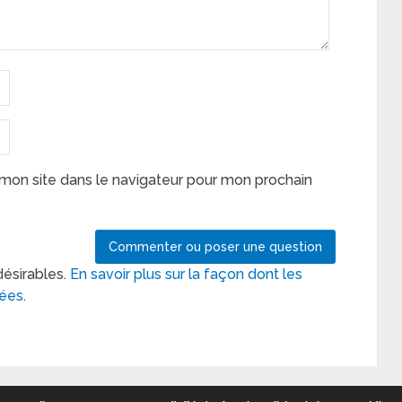
mon site dans le navigateur pour mon prochain
désirables.
En savoir plus sur la façon dont les
tées
.