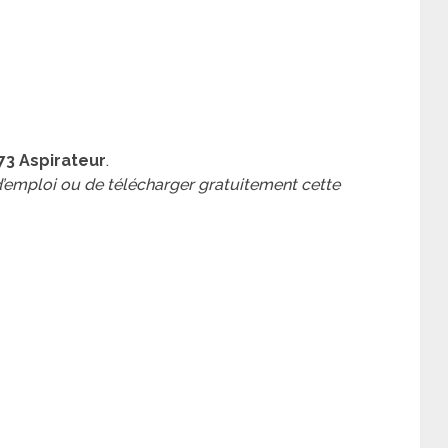
73 Aspirateur
.
 d’emploi ou de télécharger gratuitement cette