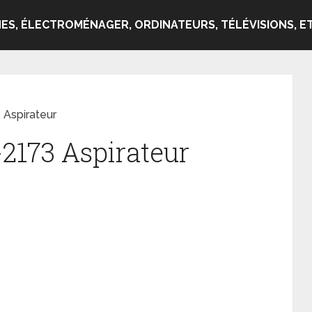
ES, ÉLECTROMÉNAGER, ORDINATEURS, TÉLÉVISIONS, ET
 Aspirateur
-2173 Aspirateur