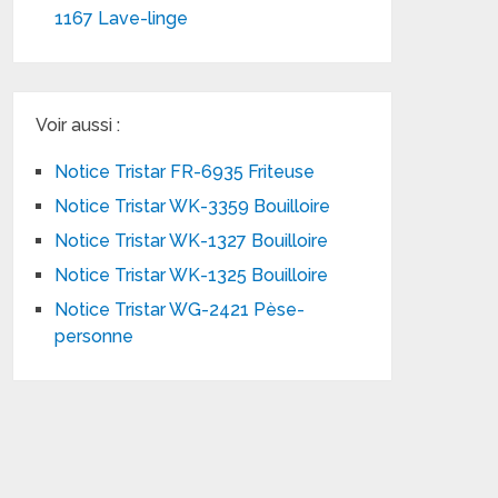
1167 Lave-linge
Voir aussi :
Notice Tristar FR-6935 Friteuse
Notice Tristar WK-3359 Bouilloire
Notice Tristar WK-1327 Bouilloire
Notice Tristar WK-1325 Bouilloire
Notice Tristar WG-2421 Pèse-
personne