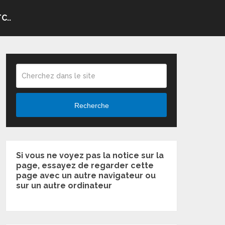
C..
Recherche
Si vous ne voyez pas la notice sur la
page, essayez de regarder cette
page avec un autre navigateur ou
sur un autre ordinateur