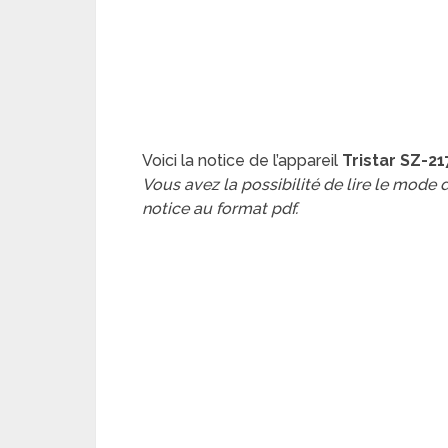
Voici la notice de l’appareil
Tristar SZ-21
Vous avez la possibilité de lire le mode
notice au format pdf.