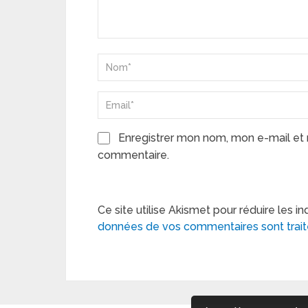
Enregistrer mon nom, mon e-mail et 
commentaire.
Ce site utilise Akismet pour réduire les in
données de vos commentaires sont trai