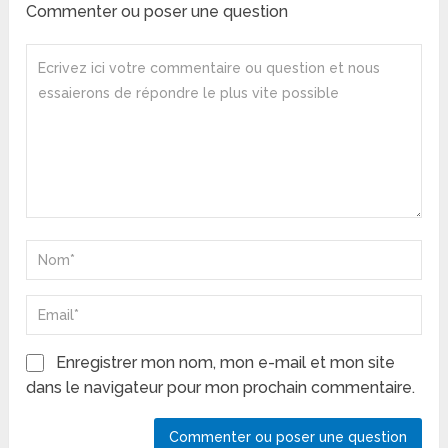
Commenter ou poser une question
Enregistrer mon nom, mon e-mail et mon site
dans le navigateur pour mon prochain commentaire.