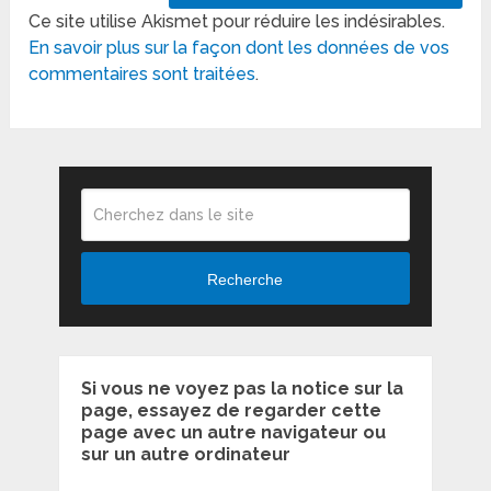
Ce site utilise Akismet pour réduire les indésirables.
En savoir plus sur la façon dont les données de vos
commentaires sont traitées
.
Recherche
Si vous ne voyez pas la notice sur la
page, essayez de regarder cette
page avec un autre navigateur ou
sur un autre ordinateur