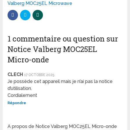
Valberg MOC25EL Microwave
1 commentaire ou question sur
Notice Valberg MOC25EL
Micro-onde
CLECH
17 OCTOBRE 2025
Je possède cet appareil mais je n’ai pas la notice
d’utilisation.
Cordialement
Répondre
A propos de Notice Valberg MOC25EL Micro-onde