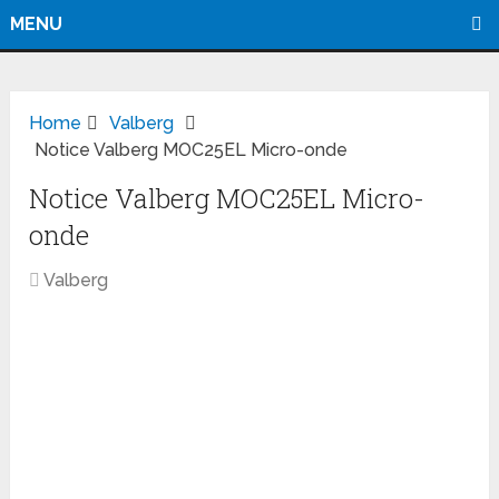
MENU
Home
Valberg
Notice Valberg MOC25EL Micro-onde
Notice Valberg MOC25EL Micro-
onde
Valberg