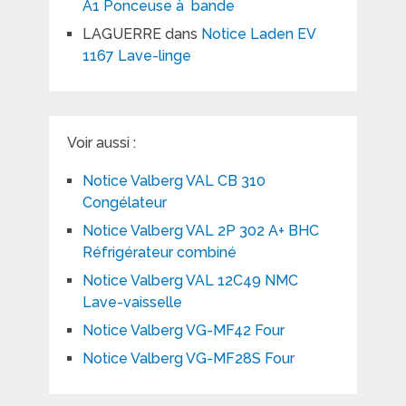
A1 Ponceuse à bande
LAGUERRE
dans
Notice Laden EV
1167 Lave-linge
Voir aussi :
Notice Valberg VAL CB 310
Congélateur
Notice Valberg VAL 2P 302 A+ BHC
Réfrigérateur combiné
Notice Valberg VAL 12C49 NMC
Lave-vaisselle
Notice Valberg VG-MF42 Four
Notice Valberg VG-MF28S Four