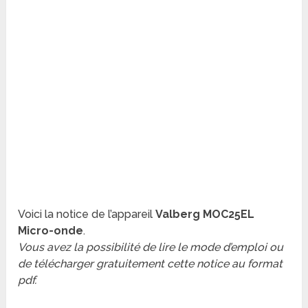
Voici la notice de l’appareil
Valberg MOC25EL
Micro-onde
.
Vous avez la possibilité de lire le mode d’emploi ou
de télécharger gratuitement cette notice au format
pdf.