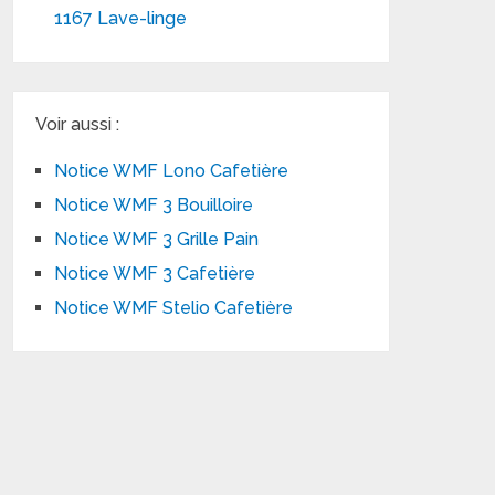
1167 Lave-linge
Voir aussi :
Notice WMF Lono Cafetière
Notice WMF 3 Bouilloire
Notice WMF 3 Grille Pain
Notice WMF 3 Cafetière
Notice WMF Stelio Cafetière