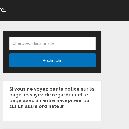
C..
Recherche
Si vous ne voyez pas la notice sur la
page, essayez de regarder cette
page avec un autre navigateur ou
sur un autre ordinateur