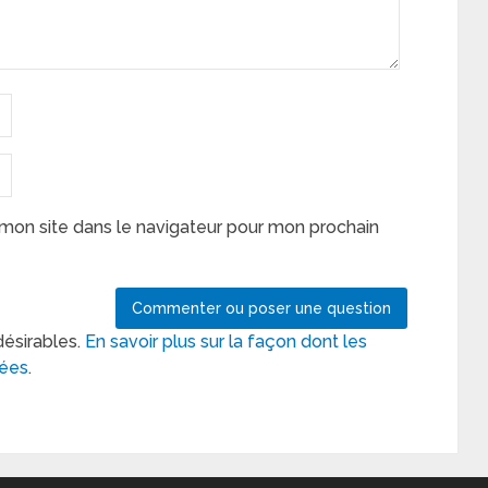
mon site dans le navigateur pour mon prochain
désirables.
En savoir plus sur la façon dont les
tées
.