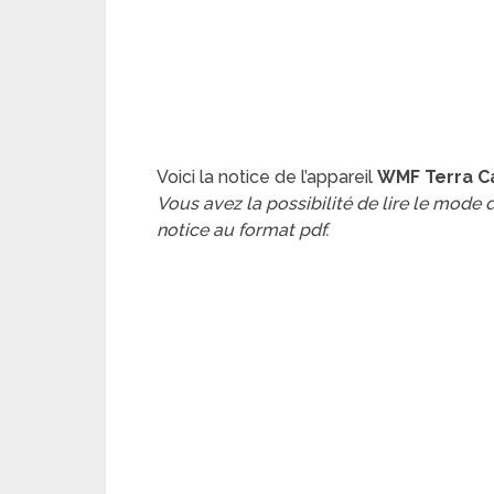
Voici la notice de l’appareil
WMF Terra C
Vous avez la possibilité de lire le mode
notice au format pdf.