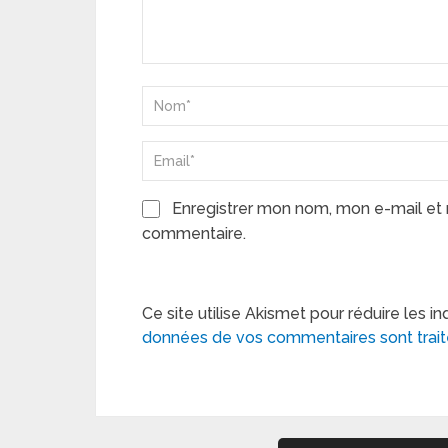
Enregistrer mon nom, mon e-mail et 
commentaire.
Ce site utilise Akismet pour réduire les in
données de vos commentaires sont trai