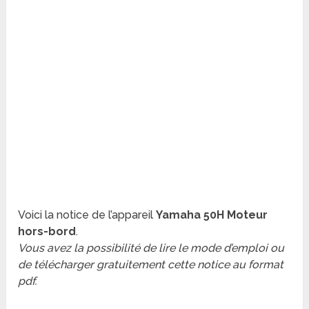
Voici la notice de l’appareil
Yamaha 50H Moteur
hors-bord
.
Vous avez la possibilité de lire le mode d’emploi ou
de télécharger gratuitement cette notice au format
pdf.