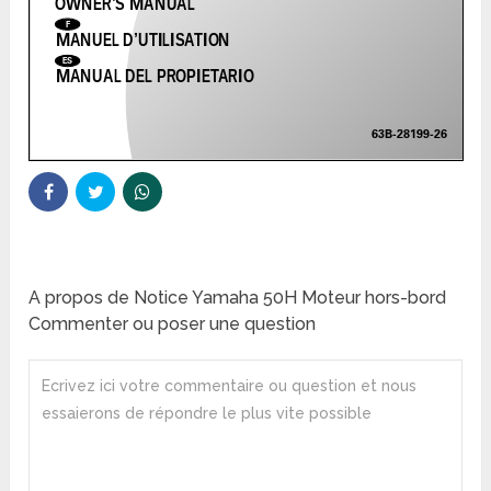
A propos de Notice Yamaha 50H Moteur hors-bord
Commenter ou poser une question