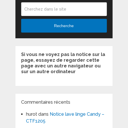
Recherche
Si vous ne voyez pas la notice sur la
page, essayez de regarder cette
page avec un autre navigateur ou
sur un autre ordinateur
Commentaires récents
hurot
dans
Notice lave linge Candy –
CTF1205