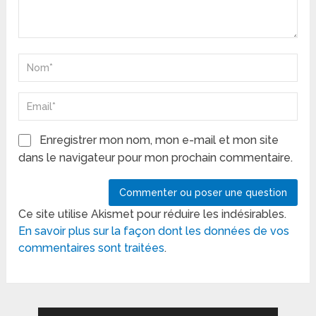
Enregistrer mon nom, mon e-mail et mon site
dans le navigateur pour mon prochain commentaire.
Ce site utilise Akismet pour réduire les indésirables.
En savoir plus sur la façon dont les données de vos
commentaires sont traitées
.