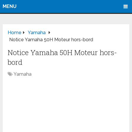
MENU
Home
Yamaha
Notice Yamaha 50H Moteur hors-bord
Notice Yamaha 50H Moteur hors-
bord
Yamaha