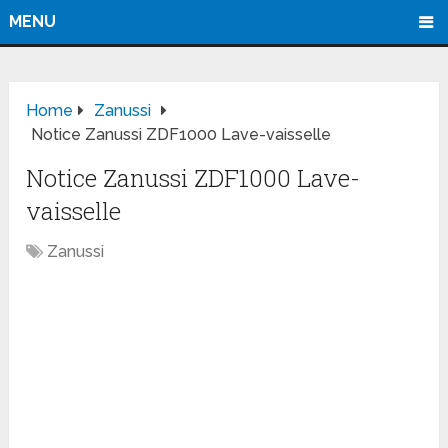
MENU
Home
Zanussi
Notice Zanussi ZDF1000 Lave-vaisselle
Notice Zanussi ZDF1000 Lave-
vaisselle
Zanussi