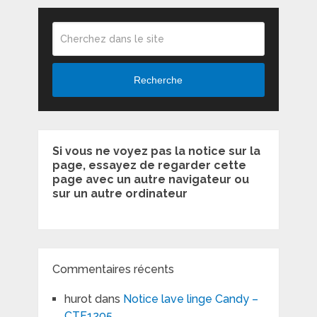
Recherche
Si vous ne voyez pas la notice sur la
page, essayez de regarder cette
page avec un autre navigateur ou
sur un autre ordinateur
Commentaires récents
hurot
dans
Notice lave linge Candy –
CTF1205