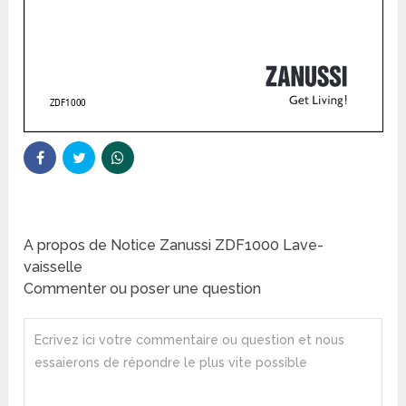
A propos de Notice Zanussi ZDF1000 Lave-
vaisselle
Commenter ou poser une question