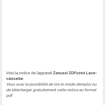
Voici la notice de l’appareil
Zanussi ZDF1000 Lave-
vaisselle
.
Vous avez la possibilité de lire le mode d’emploi ou
de télécharger gratuitement cette notice au format
pdf.