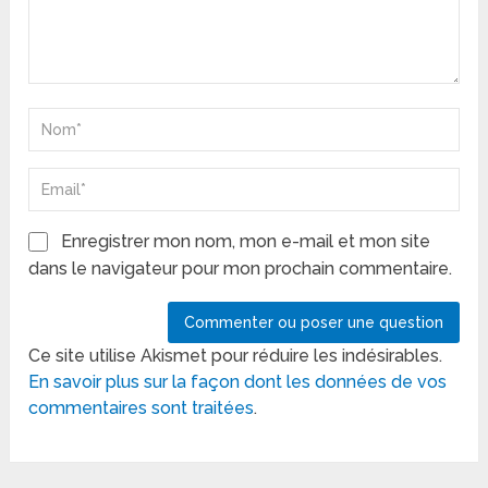
Enregistrer mon nom, mon e-mail et mon site
dans le navigateur pour mon prochain commentaire.
Ce site utilise Akismet pour réduire les indésirables.
En savoir plus sur la façon dont les données de vos
commentaires sont traitées
.