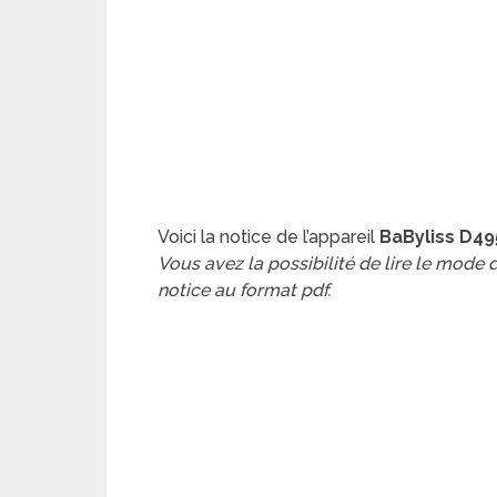
Voici la notice de l’appareil
BaByliss D49
Vous avez la possibilité de lire le mode
notice au format pdf.