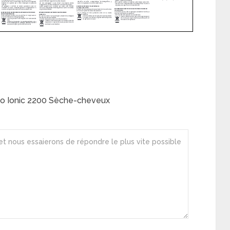
bo Ionic 2200 Sèche-cheveux