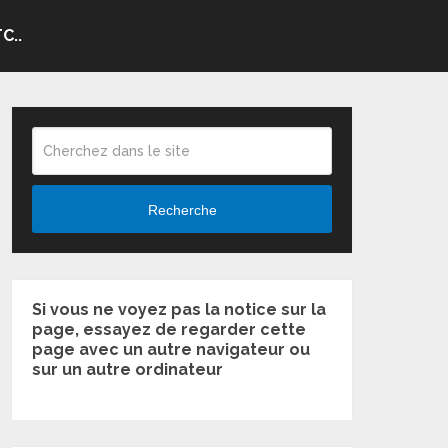
C..
Recherche
Si vous ne voyez pas la notice sur la
page, essayez de regarder cette
page avec un autre navigateur ou
sur un autre ordinateur