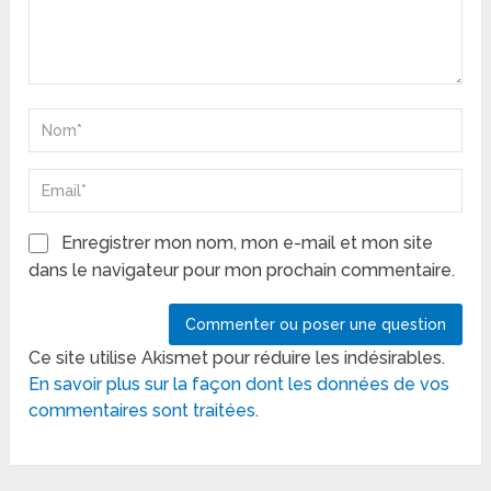
Enregistrer mon nom, mon e-mail et mon site
dans le navigateur pour mon prochain commentaire.
Ce site utilise Akismet pour réduire les indésirables.
En savoir plus sur la façon dont les données de vos
commentaires sont traitées
.