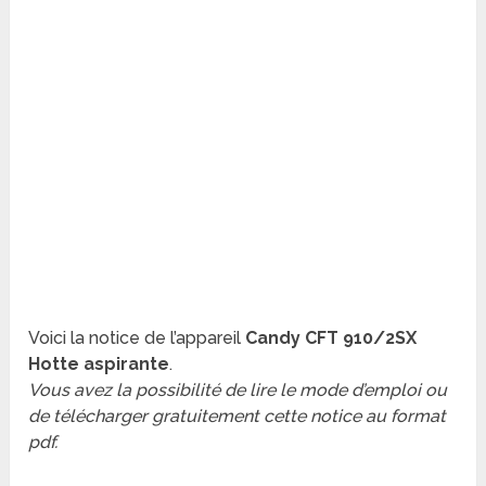
Voici la notice de l’appareil
Candy CFT 910/2SX
Hotte aspirante
.
Vous avez la possibilité de lire le mode d’emploi ou
de télécharger gratuitement cette notice au format
pdf.