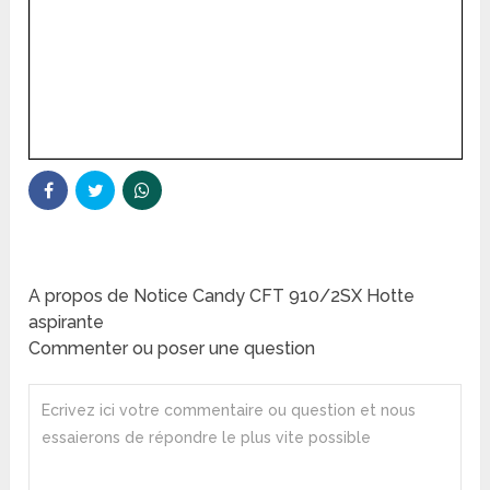
A propos de Notice Candy CFT 910/2SX Hotte
aspirante
Commenter ou poser une question