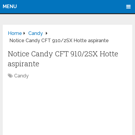
MENU
Home
Candy
Notice Candy CFT 910/2SX Hotte aspirante
Notice Candy CFT 910/2SX Hotte
aspirante
Candy