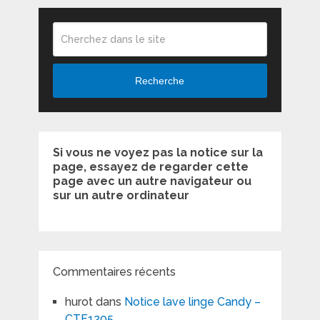
Recherche
Si vous ne voyez pas la notice sur la
page, essayez de regarder cette
page avec un autre navigateur ou
sur un autre ordinateur
Commentaires récents
hurot
dans
Notice lave linge Candy –
CTF1205