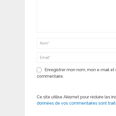
Enregistrer mon nom, mon e-mail et 
commentaire.
Ce site utilise Akismet pour réduire les in
données de vos commentaires sont trai