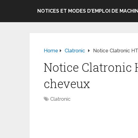
NOTICES ET MODES D’EMPLOI DE MACHIN
Home
Clatronic
Notice Clatronic 
Notice Clatronic
cheveux
Clatronic