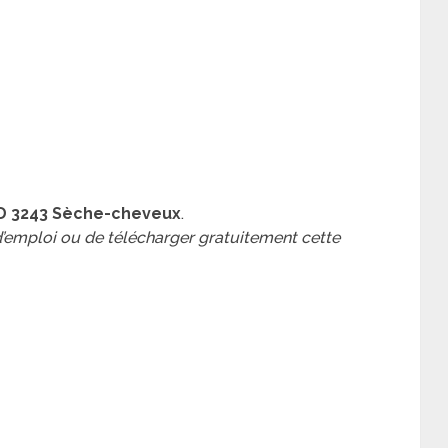
TD 3243 Sèche-cheveux
.
 d’emploi ou de télécharger gratuitement cette