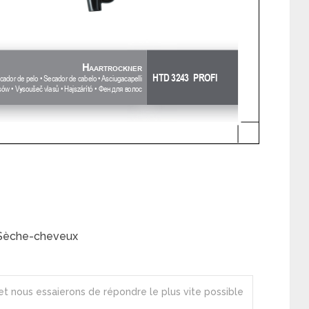
 Sèche-cheveux