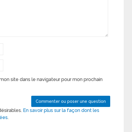
mon site dans le navigateur pour mon prochain
désirables.
En savoir plus sur la façon dont les
tées
.