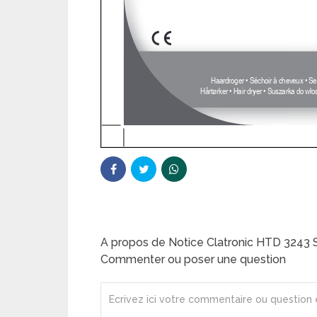
A propos de Notice Clatronic HTD 3243
Commenter ou poser une question