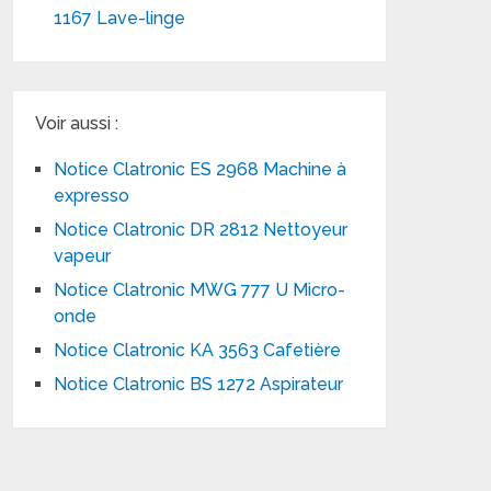
1167 Lave-linge
Voir aussi :
Notice Clatronic ES 2968 Machine à
expresso
Notice Clatronic DR 2812 Nettoyeur
vapeur
Notice Clatronic MWG 777 U Micro-
onde
Notice Clatronic KA 3563 Cafetière
Notice Clatronic BS 1272 Aspirateur