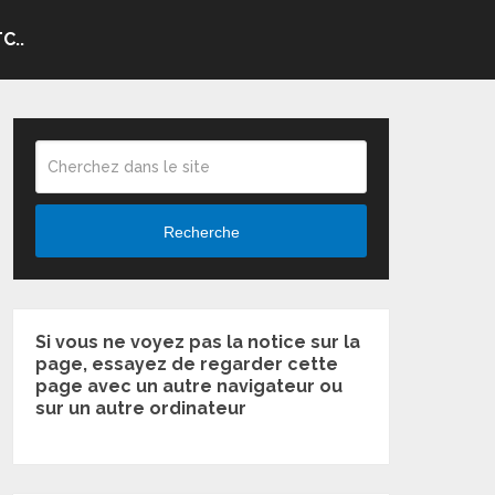
C..
Recherche
Si vous ne voyez pas la notice sur la
page, essayez de regarder cette
page avec un autre navigateur ou
sur un autre ordinateur