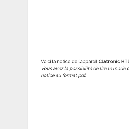
Voici la notice de l’appareil
Clatronic H
Vous avez la possibilité de lire le mode
notice au format pdf.