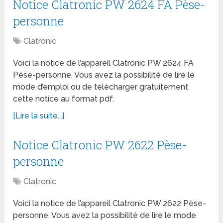
Notice Clatronic PW 2624 FA Pèse-
personne
Clatronic
Voici la notice de l’appareil Clatronic PW 2624 FA
Pèse-personne. Vous avez la possibilité de lire le
mode d’emploi ou de télécharger gratuitement
cette notice au format pdf.
[Lire la suite...]
Notice Clatronic PW 2622 Pèse-
personne
Clatronic
Voici la notice de l’appareil Clatronic PW 2622 Pèse-
personne. Vous avez la possibilité de lire le mode