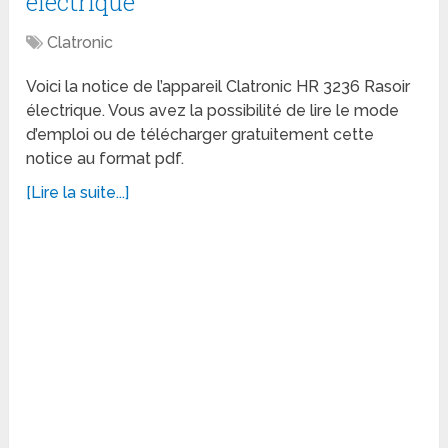
électrique
Clatronic
Voici la notice de l’appareil Clatronic HR 3236 Rasoir
électrique. Vous avez la possibilité de lire le mode
d’emploi ou de télécharger gratuitement cette
notice au format pdf.
[Lire la suite...]