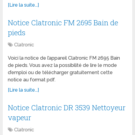
[Lire la suite...]
Notice Clatronic FM 2695 Bain de
pieds
Clatronic
Voici la notice de l’appareil Clatronic FM 2695 Bain
de pieds. Vous avez la possibilité de lire le mode
d’emploi ou de télécharger gratuitement cette
notice au format pdf.
[Lire la suite...]
Notice Clatronic DR 3539 Nettoyeur
vapeur
Clatronic