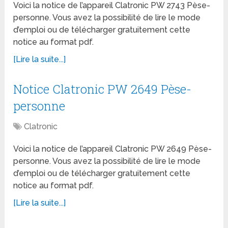
Voici la notice de l’appareil Clatronic PW 2743 Pèse-
personne. Vous avez la possibilité de lire le mode
d’emploi ou de télécharger gratuitement cette
notice au format pdf.
[Lire la suite...]
Notice Clatronic PW 2649 Pèse-
personne
Clatronic
Voici la notice de l’appareil Clatronic PW 2649 Pèse-
personne. Vous avez la possibilité de lire le mode
d’emploi ou de télécharger gratuitement cette
notice au format pdf.
[Lire la suite...]