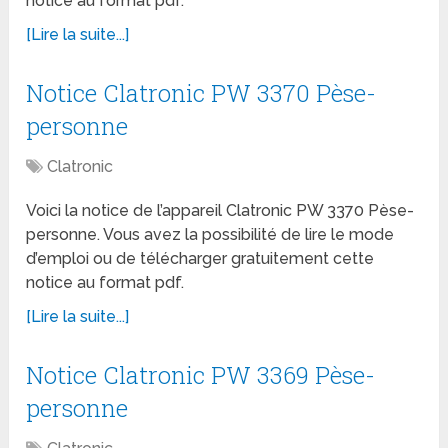
notice au format pdf.
[Lire la suite...]
Notice Clatronic PW 3370 Pèse-
personne
Clatronic
Voici la notice de l’appareil Clatronic PW 3370 Pèse-
personne. Vous avez la possibilité de lire le mode
d’emploi ou de télécharger gratuitement cette
notice au format pdf.
[Lire la suite...]
Notice Clatronic PW 3369 Pèse-
personne