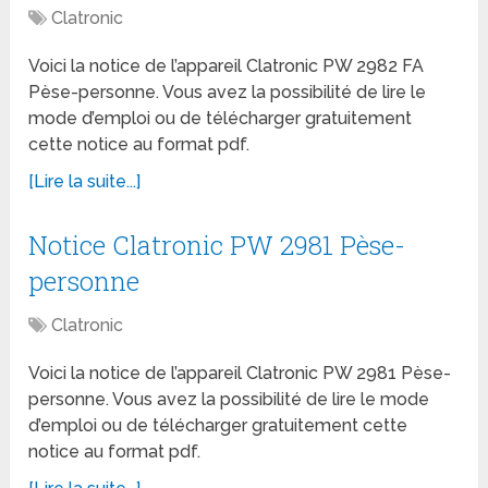
Clatronic
Voici la notice de l’appareil Clatronic PW 2982 FA
Pèse-personne. Vous avez la possibilité de lire le
mode d’emploi ou de télécharger gratuitement
cette notice au format pdf.
[Lire la suite...]
Notice Clatronic PW 2981 Pèse-
personne
Clatronic
Voici la notice de l’appareil Clatronic PW 2981 Pèse-
personne. Vous avez la possibilité de lire le mode
d’emploi ou de télécharger gratuitement cette
notice au format pdf.