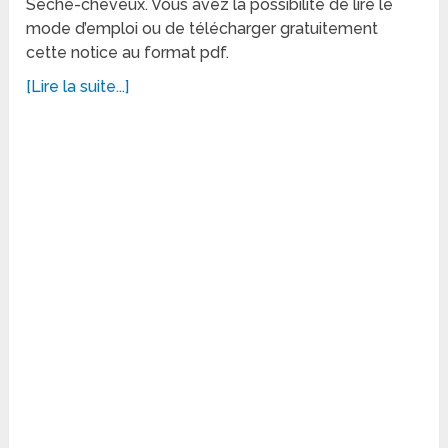
Sèche-cheveux. Vous avez la possibilité de lire le
mode d’emploi ou de télécharger gratuitement
cette notice au format pdf.
[Lire la suite...]