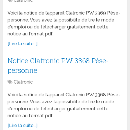
Clatronic
Voici la notice de l’appareil Clatronic PW 3369 Pèse-
personne. Vous avez la possibilité de lire le mode
d’emploi ou de télécharger gratuitement cette
notice au format pdf.
[Lire la suite...]
Notice Clatronic PW 3368 Pèse-
personne
Clatronic
Voici la notice de l’appareil Clatronic PW 3368 Pèse-
personne. Vous avez la possibilité de lire le mode
d’emploi ou de télécharger gratuitement cette
notice au format pdf.
[Lire la suite...]