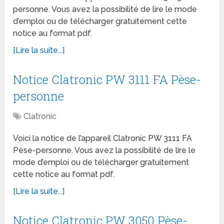
personne. Vous avez la possibilité de lire le mode
d’emploi ou de télécharger gratuitement cette
notice au format pdf.
[Lire la suite...]
Notice Clatronic PW 3111 FA Pèse-
personne
Clatronic
Voici la notice de l’appareil Clatronic PW 3111 FA
Pèse-personne. Vous avez la possibilité de lire le
mode d’emploi ou de télécharger gratuitement
cette notice au format pdf.
[Lire la suite...]
Notice Clatronic PW 3050 Pèse-