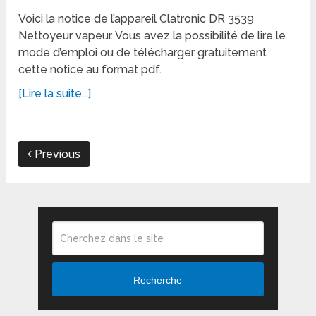
Voici la notice de l’appareil Clatronic DR 3539
Nettoyeur vapeur. Vous avez la possibilité de lire le
mode d’emploi ou de télécharger gratuitement
cette notice au format pdf.
[Lire la suite...]
Previous
Recherche