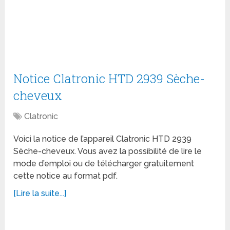
Notice Clatronic HTD 2939 Sèche-
cheveux
Clatronic
Voici la notice de l’appareil Clatronic HTD 2939
Sèche-cheveux. Vous avez la possibilité de lire le
mode d’emploi ou de télécharger gratuitement
cette notice au format pdf.
[Lire la suite...]