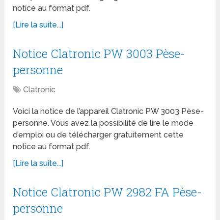
notice au format pdf.
[Lire la suite...]
Notice Clatronic PW 3003 Pèse-
personne
Clatronic
Voici la notice de l’appareil Clatronic PW 3003 Pèse-
personne. Vous avez la possibilité de lire le mode
d’emploi ou de télécharger gratuitement cette
notice au format pdf.
[Lire la suite...]
Notice Clatronic PW 2982 FA Pèse-
personne