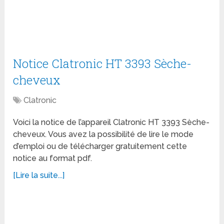
Notice Clatronic HT 3393 Sèche-
cheveux
Clatronic
Voici la notice de l’appareil Clatronic HT 3393 Sèche-
cheveux. Vous avez la possibilité de lire le mode
d’emploi ou de télécharger gratuitement cette
notice au format pdf.
[Lire la suite...]