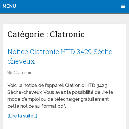
MENU
Catégorie :
Clatronic
Notice Clatronic HTD 3429 Sèche-
cheveux
Clatronic
Voici la notice de l’appareil Clatronic HTD 3429
Sèche-cheveux. Vous avez la possibilité de lire le
mode d’emploi ou de télécharger gratuitement
cette notice au format pdf.
[Lire la suite...]