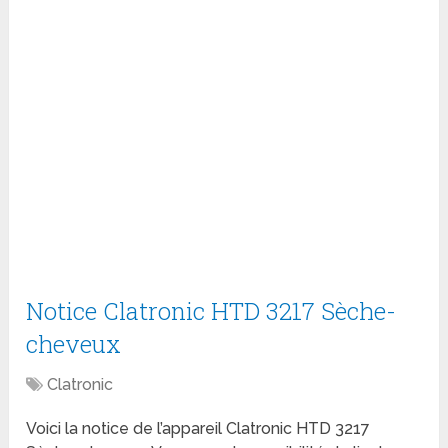
Notice Clatronic HTD 3217 Sèche-
cheveux
Clatronic
Voici la notice de l’appareil Clatronic HTD 3217