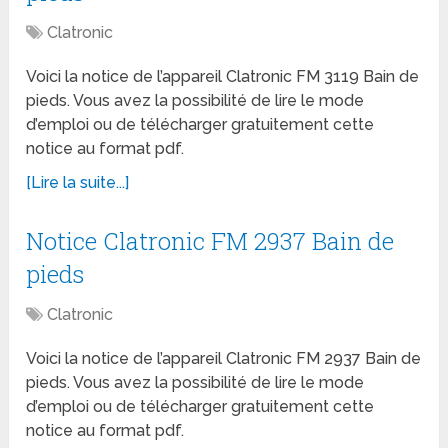
Clatronic
Voici la notice de l’appareil Clatronic FM 3119 Bain de
pieds. Vous avez la possibilité de lire le mode
d’emploi ou de télécharger gratuitement cette
notice au format pdf.
[Lire la suite...]
Notice Clatronic FM 2937 Bain de
pieds
Clatronic
Voici la notice de l’appareil Clatronic FM 2937 Bain de
pieds. Vous avez la possibilité de lire le mode
d’emploi ou de télécharger gratuitement cette
notice au format pdf.