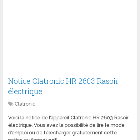
Notice Clatronic HR 2603 Rasoir
électrique
Clatronic
Voici la notice de l’appareil Clatronic HR 2603 Rasoir
électrique. Vous avez la possibilité de lire le mode
d’emploi ou de télécharger gratuitement cette