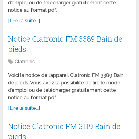
d’emploi ou de télécharger gratuitement cette
notice au format pdf.
[Lire la suite...]
Notice Clatronic FM 3389 Bain de
pieds
Clatronic
Voici la notice de l’appareil Clatronic FM 3389 Bain
de pieds. Vous avez la possibilité de lire le mode
d’emploi ou de télécharger gratuitement cette
notice au format pdf.
[Lire la suite...]
Notice Clatronic FM 3119 Bain de
pieds