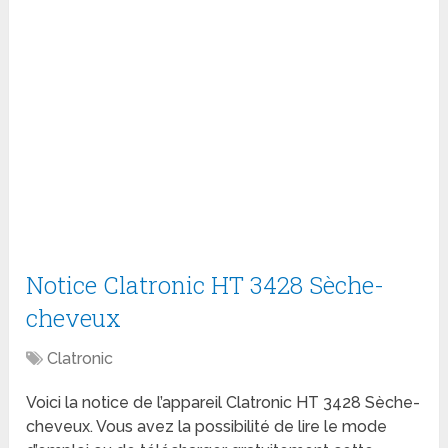
Notice Clatronic HT 3428 Sèche-
cheveux
Clatronic
Voici la notice de l’appareil Clatronic HT 3428 Sèche-
cheveux. Vous avez la possibilité de lire le mode