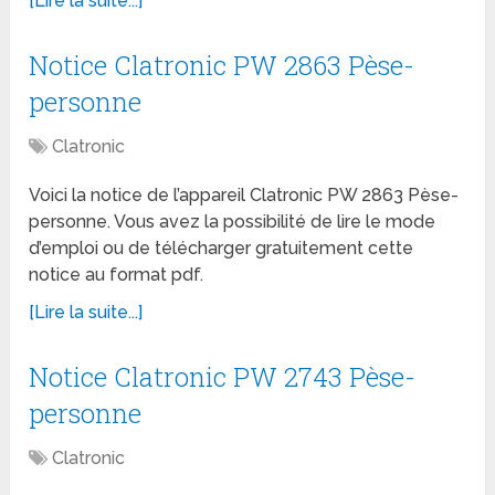
[Lire la suite...]
Notice Clatronic PW 2863 Pèse-
personne
Clatronic
Voici la notice de l’appareil Clatronic PW 2863 Pèse-
personne. Vous avez la possibilité de lire le mode
d’emploi ou de télécharger gratuitement cette
notice au format pdf.
[Lire la suite...]
Notice Clatronic PW 2743 Pèse-
personne
Clatronic