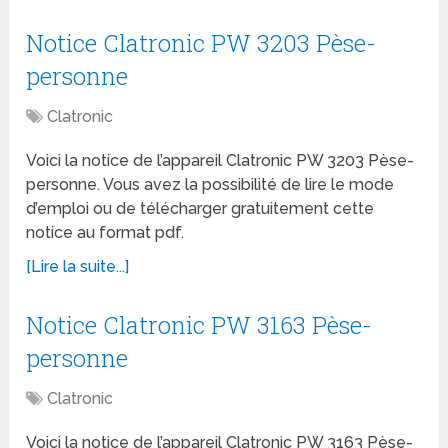
Notice Clatronic PW 3203 Pèse-
personne
Clatronic
Voici la notice de l’appareil Clatronic PW 3203 Pèse-
personne. Vous avez la possibilité de lire le mode
d’emploi ou de télécharger gratuitement cette
notice au format pdf.
[Lire la suite...]
Notice Clatronic PW 3163 Pèse-
personne
Clatronic
Voici la notice de l’appareil Clatronic PW 3163 Pèse-