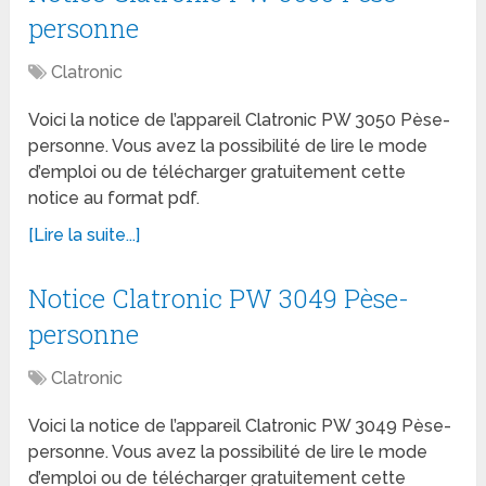
personne
Clatronic
Voici la notice de l’appareil Clatronic PW 3050 Pèse-
personne. Vous avez la possibilité de lire le mode
d’emploi ou de télécharger gratuitement cette
notice au format pdf.
[Lire la suite...]
Notice Clatronic PW 3049 Pèse-
personne
Clatronic
Voici la notice de l’appareil Clatronic PW 3049 Pèse-
personne. Vous avez la possibilité de lire le mode
d’emploi ou de télécharger gratuitement cette