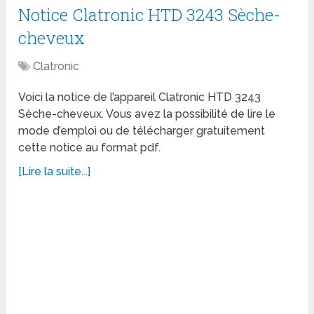
Notice Clatronic HTD 3243 Sèche-
cheveux
Clatronic
Voici la notice de l’appareil Clatronic HTD 3243
Sèche-cheveux. Vous avez la possibilité de lire le
mode d’emploi ou de télécharger gratuitement
cette notice au format pdf.
[Lire la suite...]