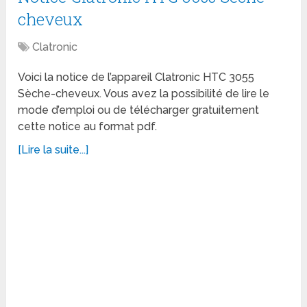
cheveux
Clatronic
Voici la notice de l’appareil Clatronic HTC 3055
Sèche-cheveux. Vous avez la possibilité de lire le
mode d’emploi ou de télécharger gratuitement
cette notice au format pdf.
[Lire la suite...]