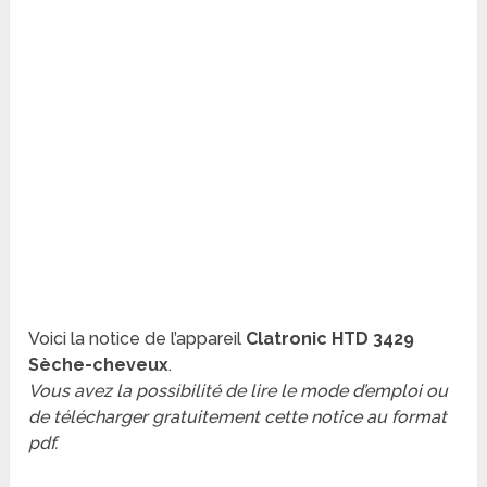
Voici la notice de l’appareil
Clatronic HTD 3429
Sèche-cheveux
.
Vous avez la possibilité de lire le mode d’emploi ou
de télécharger gratuitement cette notice au format
pdf.