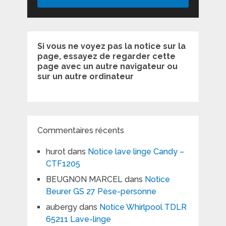
Si vous ne voyez pas la notice sur la
page, essayez de regarder cette
page avec un autre navigateur ou
sur un autre ordinateur
Commentaires récents
hurot
dans
Notice lave linge Candy –
CTF1205
BEUGNON MARCEL
dans
Notice
Beurer GS 27 Pèse-personne
aubergy
dans
Notice Whirlpool TDLR
65211 Lave-linge