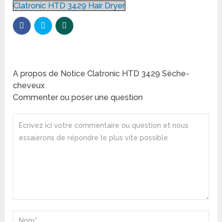
Clatronic HTD 3429 Hair Dryer
A propos de Notice Clatronic HTD 3429 Sèche-
cheveux
Commenter ou poser une question