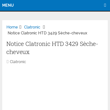
MENU
Home
Clatronic
Notice Clatronic HTD 3429 Sèche-cheveux
Notice Clatronic HTD 3429 Sèche-
cheveux
Clatronic