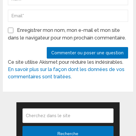
Enregistrer mon nom, mon e-mail et mon site
dans le navigateur pour mon prochain commentaire.
Ce site utilise Akismet pour réduire les indésirables.
En savoir plus sur la façon dont les données de vos
commentaires sont traitées
.
Recherche