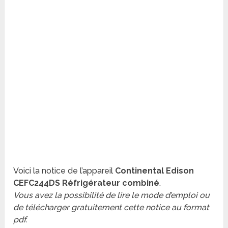
Voici la notice de l’appareil
Continental Edison
CEFC244DS Réfrigérateur combiné
.
Vous avez la possibilité de lire le mode d’emploi ou
de télécharger gratuitement cette notice au format
pdf.