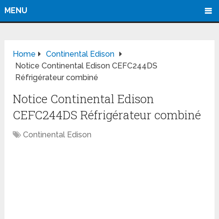
MENU
Home
Continental Edison
Notice Continental Edison CEFC244DS
Réfrigérateur combiné
Notice Continental Edison
CEFC244DS Réfrigérateur combiné
Continental Edison