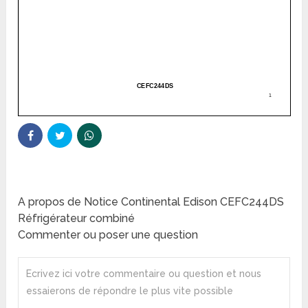
A propos de Notice Continental Edison CEFC244DS
Réfrigérateur combiné
Commenter ou poser une question