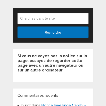
Recherche
Si vous ne voyez pas la notice sur la
page, essayez de regarder cette
page avec un autre navigateur ou
sur un autre ordinateur
Commentaires récents
hurot
dans
Notice lave linge Candy –