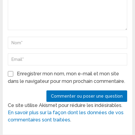
Enregistrer mon nom, mon e-mail et mon site
dans le navigateur pour mon prochain commentaire.
Ce site utilise Akismet pour réduire les indésirables.
En savoir plus sur la façon dont les données de vos
commentaires sont traitées
.