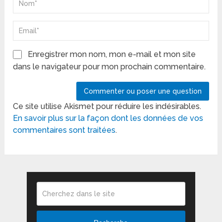
Enregistrer mon nom, mon e-mail et mon site
dans le navigateur pour mon prochain commentaire.
Ce site utilise Akismet pour réduire les indésirables.
En savoir plus sur la façon dont les données de vos
commentaires sont traitées
.