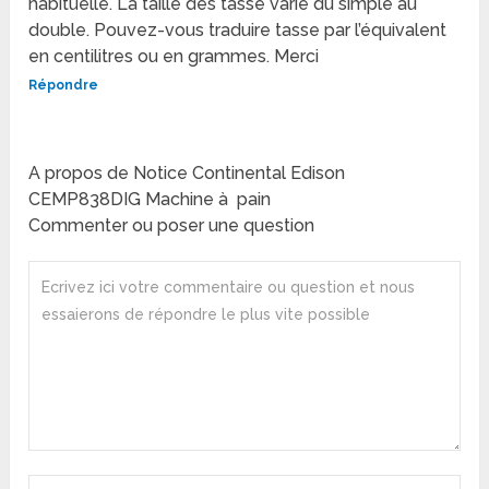
habituelle. La taille des tasse varie du simple au
double. Pouvez-vous traduire tasse par l’équivalent
en centilitres ou en grammes. Merci
Répondre
A propos de Notice Continental Edison
CEMP838DIG Machine à pain
Commenter ou poser une question