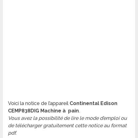
Voici la notice de l’appareil
Continental Edison
CEMP838DIG Machine à pain
.
Vous avez la possibilité de lire le mode d’emploi ou
de télécharger gratuitement cette notice au format
pdf.