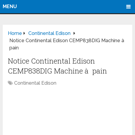
MENU
Home
Continental Edison
Notice Continental Edison CEMP838DIG Machine à
pain
Notice Continental Edison
CEMP838DIG Machine à pain
Continental Edison