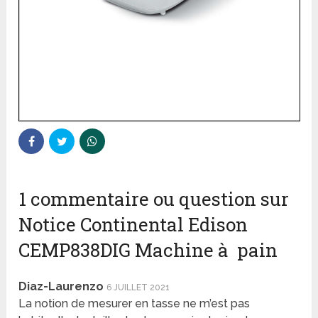
1 commentaire ou question sur
Notice Continental Edison
CEMP838DIG Machine à pain
Diaz-Laurenzo
6 JUILLET 2021
La notion de mesurer en tasse ne m’est pas