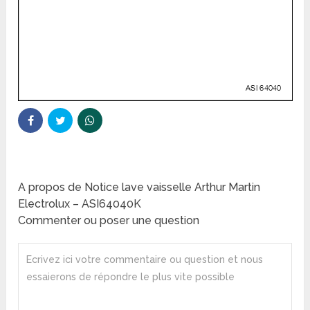
A propos de Notice lave vaisselle Arthur Martin
Electrolux – ASI64040K
Commenter ou poser une question