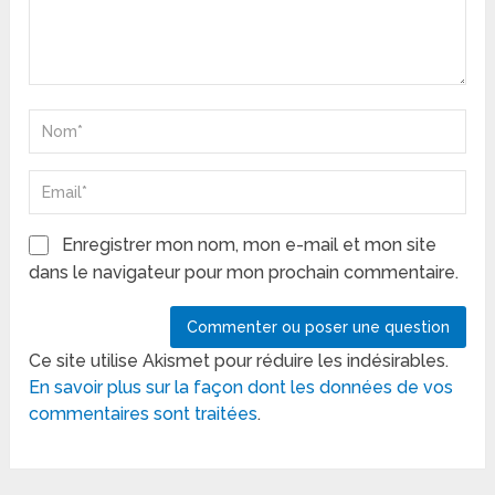
Enregistrer mon nom, mon e-mail et mon site
dans le navigateur pour mon prochain commentaire.
Ce site utilise Akismet pour réduire les indésirables.
En savoir plus sur la façon dont les données de vos
commentaires sont traitées
.