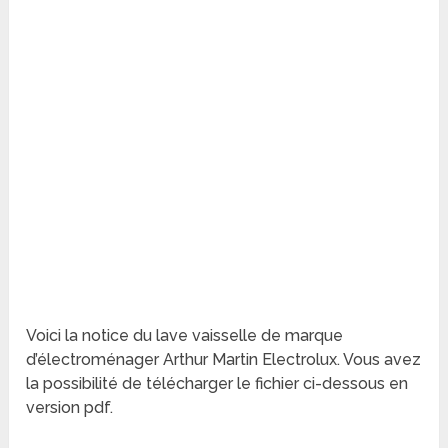
Voici la notice du lave vaisselle de marque
d’électroménager Arthur Martin Electrolux. Vous avez
la possibilité de télécharger le fichier ci-dessous en
version pdf.