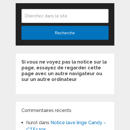
Recherche
Si vous ne voyez pas la notice sur la
page, essayez de regarder cette
page avec un autre navigateur ou
sur un autre ordinateur
Commentaires récents
hurot
dans
Notice lave linge Candy –
CTF1205