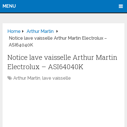
MENU
Home
Arthur Martin
Notice lave vaisselle Arthur Martin Electrolux –
ASI64040K
Notice lave vaisselle Arthur Martin
Electrolux – ASI64040K
Arthur Martin
,
lave vaisselle