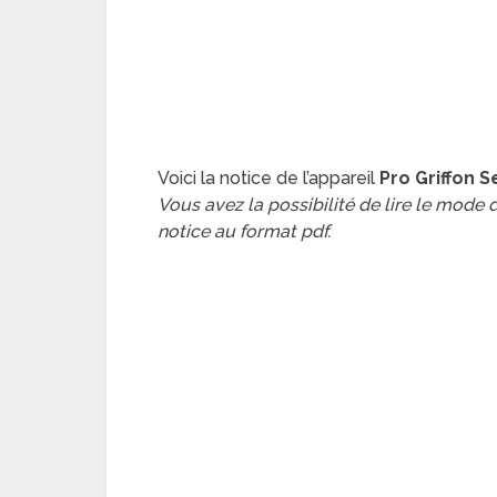
Voici la notice de l’appareil
Pro Griffon S
Vous avez la possibilité de lire le mode
notice au format pdf.