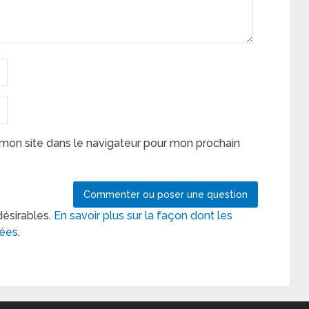
mon site dans le navigateur pour mon prochain
désirables.
En savoir plus sur la façon dont les
tées
.