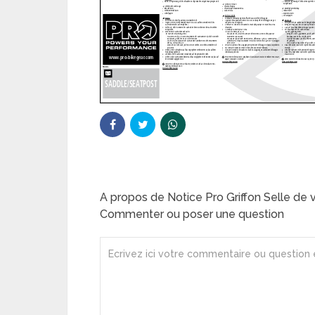
A propos de Notice Pro Griffon Selle de 
Commenter ou poser une question