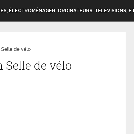
ES, ÉLECTROMÉNAGER, ORDINATEURS, TÉLÉVISIONS, ET
 Selle de vélo
n Selle de vélo