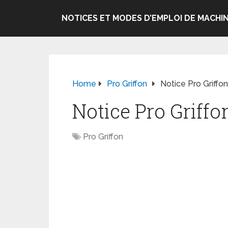
NOTICES ET MODES D’EMPLOI DE MACHIN
Home
Pro Griffon
Notice Pro Griffon
Notice Pro Griffo
Pro Griffon