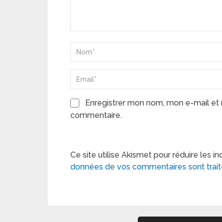
Enregistrer mon nom, mon e-mail et 
commentaire.
Ce site utilise Akismet pour réduire les in
données de vos commentaires sont trai