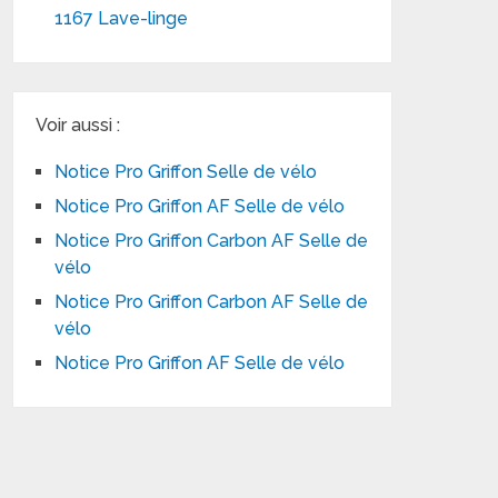
1167 Lave-linge
Voir aussi :
Notice Pro Griffon Selle de vélo
Notice Pro Griffon AF Selle de vélo
Notice Pro Griffon Carbon AF Selle de
vélo
Notice Pro Griffon Carbon AF Selle de
vélo
Notice Pro Griffon AF Selle de vélo