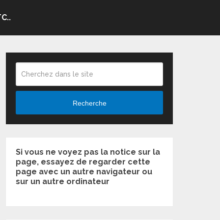
C..
Recherche
Si vous ne voyez pas la notice sur la
page, essayez de regarder cette
page avec un autre navigateur ou
sur un autre ordinateur