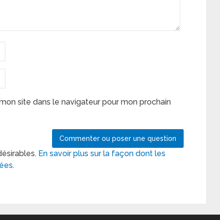
mon site dans le navigateur pour mon prochain
désirables.
En savoir plus sur la façon dont les
tées
.