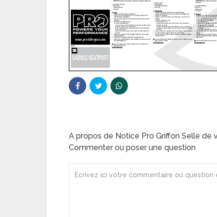
A propos de Notice Pro Griffon Selle de 
Commenter ou poser une question