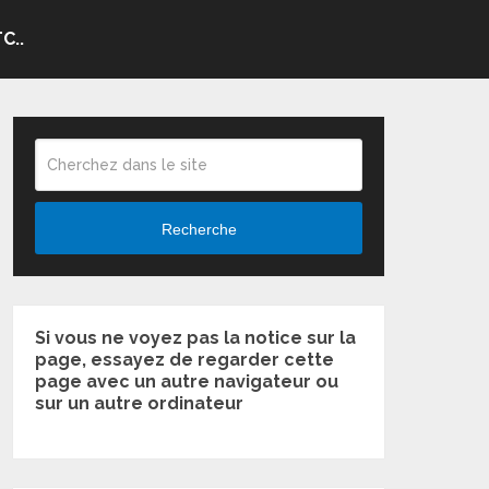
C..
Recherche
Si vous ne voyez pas la notice sur la
page, essayez de regarder cette
page avec un autre navigateur ou
sur un autre ordinateur