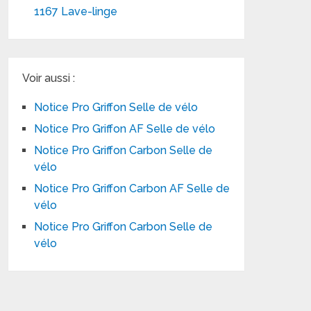
1167 Lave-linge
Voir aussi :
Notice Pro Griffon Selle de vélo
Notice Pro Griffon AF Selle de vélo
Notice Pro Griffon Carbon Selle de
vélo
Notice Pro Griffon Carbon AF Selle de
vélo
Notice Pro Griffon Carbon Selle de
vélo