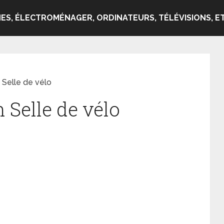
ES, ÉLECTROMÉNAGER, ORDINATEURS, TÉLÉVISIONS, ET
 Selle de vélo
n Selle de vélo