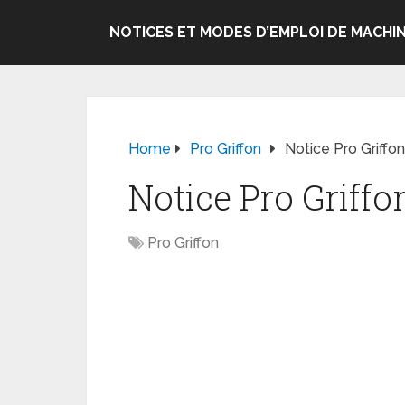
NOTICES ET MODES D’EMPLOI DE MACHIN
Home
Pro Griffon
Notice Pro Griffon
Notice Pro Griffo
Pro Griffon