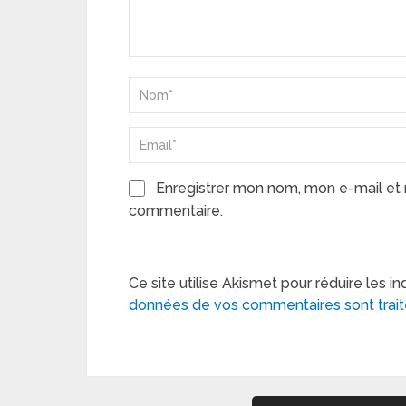
Enregistrer mon nom, mon e-mail et 
commentaire.
Ce site utilise Akismet pour réduire les in
données de vos commentaires sont trai