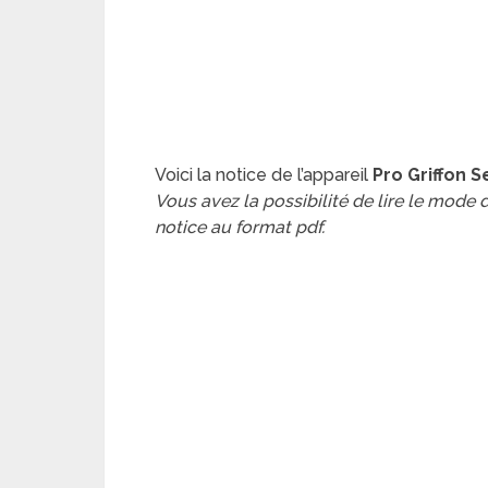
Voici la notice de l’appareil
Pro Griffon S
Vous avez la possibilité de lire le mode
notice au format pdf.