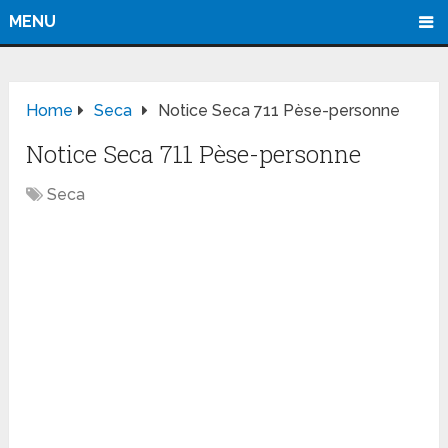
MENU
Home
Seca
Notice Seca 711 Pèse-personne
Notice Seca 711 Pèse-personne
Seca