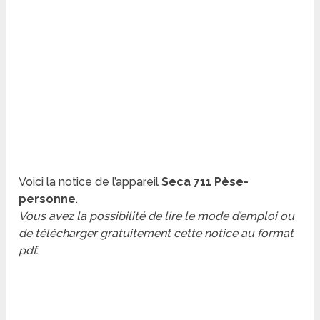
Voici la notice de l’appareil
Seca 711 Pèse-
personne
.
Vous avez la possibilité de lire le mode d’emploi ou
de télécharger gratuitement cette notice au format
pdf.