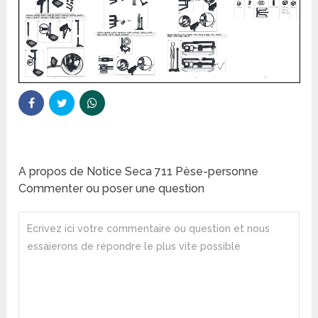
A propos de Notice Seca 711 Pèse-personne
Commenter ou poser une question