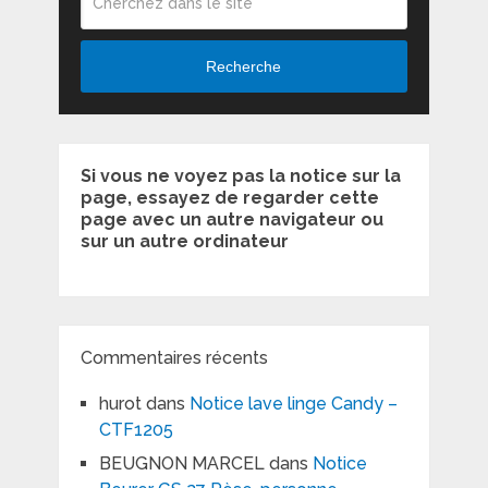
Recherche
Si vous ne voyez pas la notice sur la
page, essayez de regarder cette
page avec un autre navigateur ou
sur un autre ordinateur
Commentaires récents
hurot
dans
Notice lave linge Candy –
CTF1205
BEUGNON MARCEL
dans
Notice