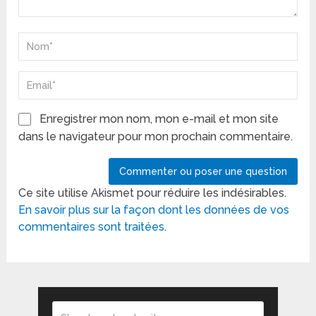
Enregistrer mon nom, mon e-mail et mon site
dans le navigateur pour mon prochain commentaire.
Ce site utilise Akismet pour réduire les indésirables.
En savoir plus sur la façon dont les données de vos
commentaires sont traitées
.