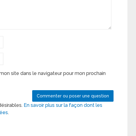
mon site dans le navigateur pour mon prochain
désirables.
En savoir plus sur la façon dont les
tées
.