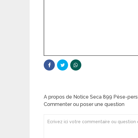
A propos de Notice Seca 899 Pèse-per
Commenter ou poser une question