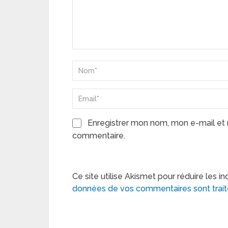
Enregistrer mon nom, mon e-mail et 
commentaire.
Ce site utilise Akismet pour réduire les in
données de vos commentaires sont trai