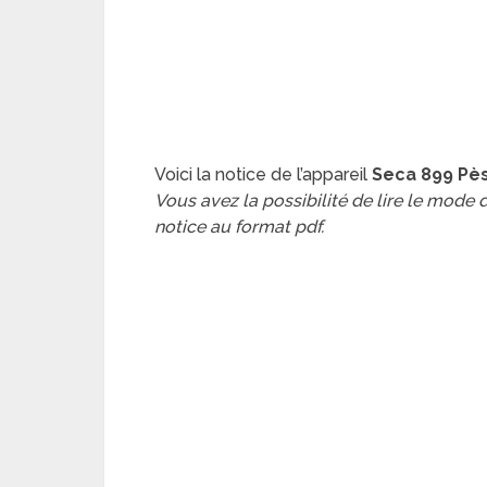
Voici la notice de l’appareil
Seca 899 Pè
Vous avez la possibilité de lire le mode
notice au format pdf.