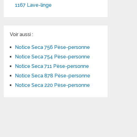
1167 Lave-linge
Voir aussi :
Notice Seca 756 Pèse-personne
Notice Seca 754 Pèse-personne
Notice Seca 711 Pèse-personne
Notice Seca 878 Pèse-personne
Notice Seca 220 Pèse-personne