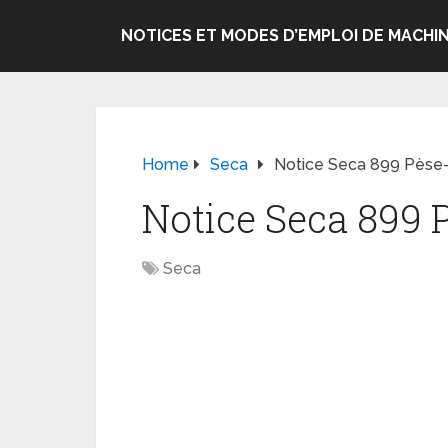
NOTICES ET MODES D’EMPLOI DE MACHIN
Home
Seca
Notice Seca 899 Pèse
Notice Seca 899 
Seca