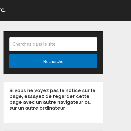
C..
Recherche
Si vous ne voyez pas la notice sur la
page, essayez de regarder cette
page avec un autre navigateur ou
sur un autre ordinateur