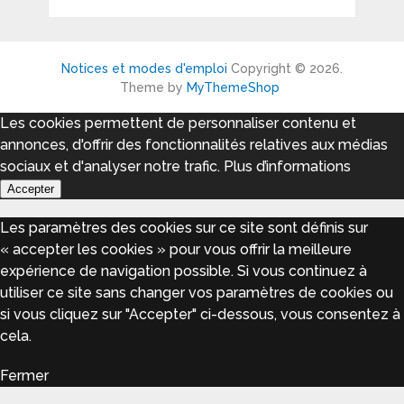
Notices et modes d'emploi
Copyright © 2026.
Theme by
MyThemeShop
Les cookies permettent de personnaliser contenu et
annonces, d'offrir des fonctionnalités relatives aux médias
sociaux et d'analyser notre trafic.
Plus d’informations
Accepter
Les paramètres des cookies sur ce site sont définis sur
« accepter les cookies » pour vous offrir la meilleure
expérience de navigation possible. Si vous continuez à
utiliser ce site sans changer vos paramètres de cookies ou
si vous cliquez sur "Accepter" ci-dessous, vous consentez à
cela.
Fermer