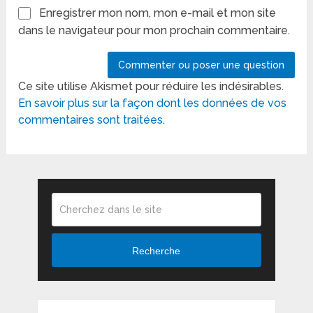
Enregistrer mon nom, mon e-mail et mon site
dans le navigateur pour mon prochain commentaire.
Ce site utilise Akismet pour réduire les indésirables.
En savoir plus sur la façon dont les données de vos
commentaires sont traitées
.
Recherche