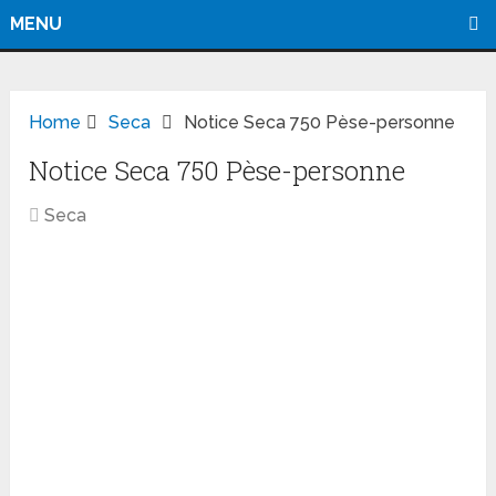
MENU
Home
Seca
Notice Seca 750 Pèse-personne
Notice Seca 750 Pèse-personne
Seca