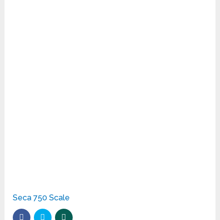
Seca 750 Scale