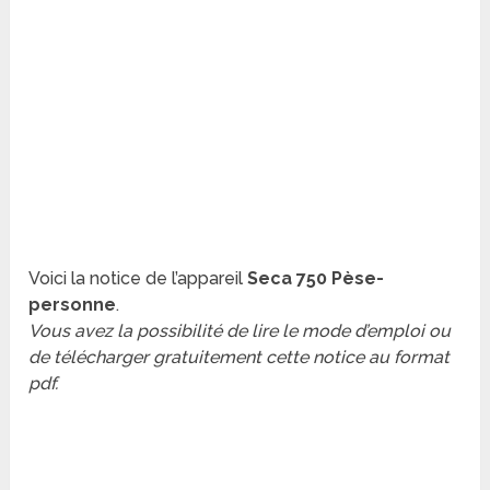
Voici la notice de l’appareil
Seca 750 Pèse-
personne
.
Vous avez la possibilité de lire le mode d’emploi ou
de télécharger gratuitement cette notice au format
pdf.