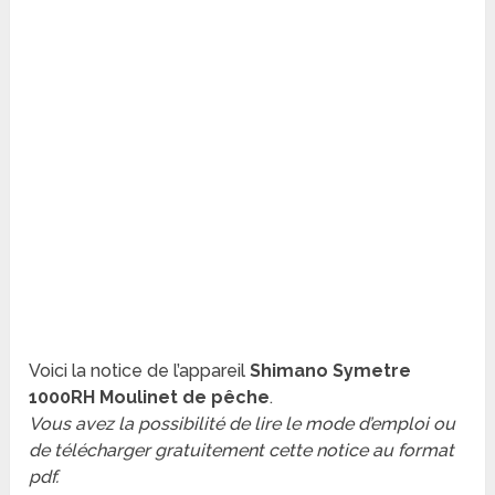
Voici la notice de l’appareil
Shimano Symetre
1000RH Moulinet de pêche
.
Vous avez la possibilité de lire le mode d’emploi ou
de télécharger gratuitement cette notice au format
pdf.