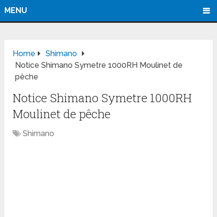
MENU
Home
Shimano
Notice Shimano Symetre 1000RH Moulinet de
pêche
Notice Shimano Symetre 1000RH
Moulinet de pêche
Shimano