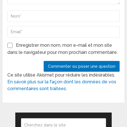
Enregistrer mon nom, mon e-mail et mon site
dans le navigateur pour mon prochain commentaire.
Ce site utilise Akismet pour réduire les indésirables.
En savoir plus sur la façon dont les données de vos
commentaires sont traitées
.