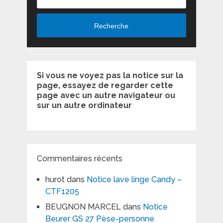
Recherche
Si vous ne voyez pas la notice sur la
page, essayez de regarder cette
page avec un autre navigateur ou
sur un autre ordinateur
Commentaires récents
hurot
dans
Notice lave linge Candy –
CTF1205
BEUGNON MARCEL
dans
Notice
Beurer GS 27 Pèse-personne