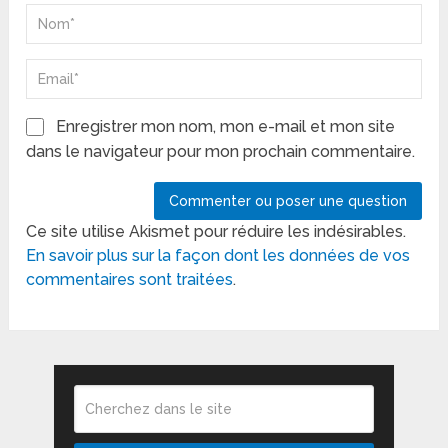
Enregistrer mon nom, mon e-mail et mon site
dans le navigateur pour mon prochain commentaire.
Ce site utilise Akismet pour réduire les indésirables.
En savoir plus sur la façon dont les données de vos
commentaires sont traitées
.