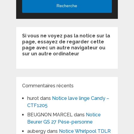
Recherche
Si vous ne voyez pas la notice sur la
page, essayez de regarder cette
page avec un autre navigateur ou
sur un autre ordinateur
Commentaires récents
hurot
dans
Notice lave linge Candy –
CTF1205
BEUGNON MARCEL
dans
Notice
Beurer GS 27 Pèse-personne
aubergy
dans
Notice Whirlpool TDLR