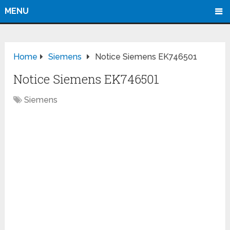
MENU
Home
Siemens
Notice Siemens EK746501
Notice Siemens EK746501
Siemens