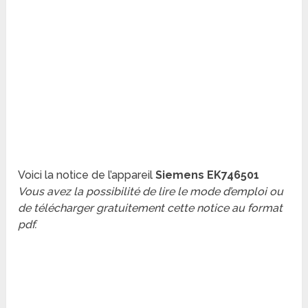
Voici la notice de l’appareil
Siemens EK746501
Vous avez la possibilité de lire le mode d’emploi ou
de télécharger gratuitement cette notice au format
pdf.