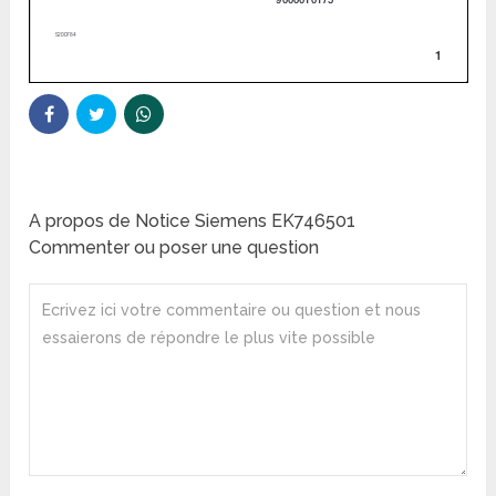
A propos de Notice Siemens EK746501
Commenter ou poser une question