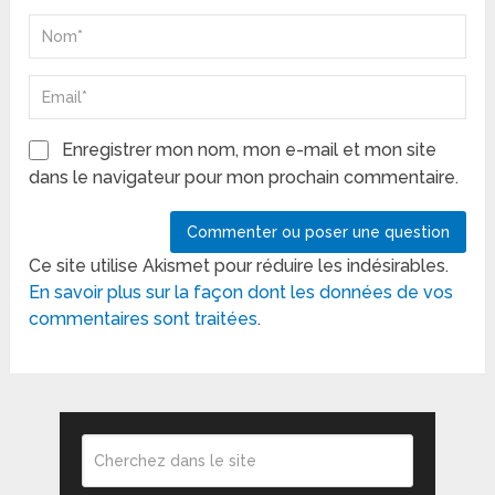
Enregistrer mon nom, mon e-mail et mon site
dans le navigateur pour mon prochain commentaire.
Ce site utilise Akismet pour réduire les indésirables.
En savoir plus sur la façon dont les données de vos
commentaires sont traitées
.