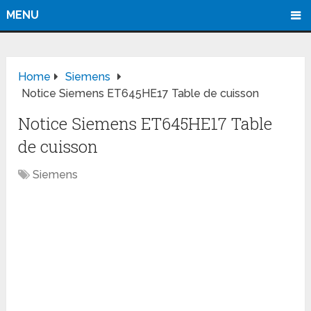
MENU
Home
Siemens
Notice Siemens ET645HE17 Table de cuisson
Notice Siemens ET645HE17 Table
de cuisson
Siemens