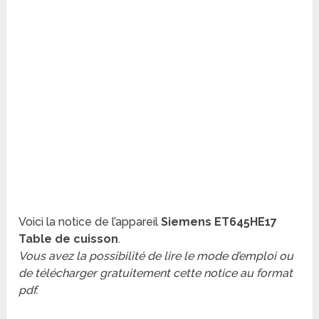
Voici la notice de l’appareil
Siemens ET645HE17
Table de cuisson
.
Vous avez la possibilité de lire le mode d’emploi ou
de télécharger gratuitement cette notice au format
pdf.