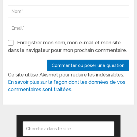
Enregistrer mon nom, mon e-mail et mon site
dans le navigateur pour mon prochain commentaire.
Ce site utilise Akismet pour réduire les indésirables.
En savoir plus sur la façon dont les données de vos
commentaires sont traitées
.