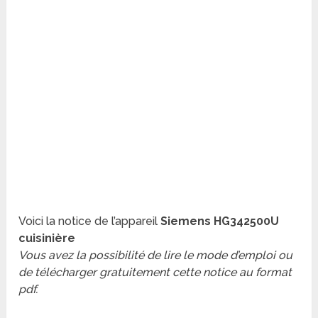
Voici la notice de l’appareil
Siemens HG342500U
cuisinière
Vous avez la possibilité de lire le mode d’emploi ou
de télécharger gratuitement cette notice au format
pdf.