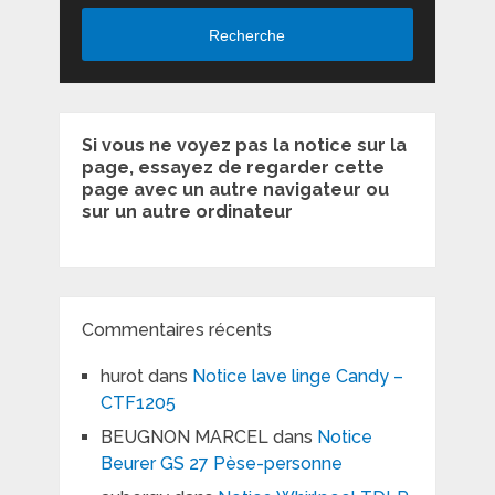
Recherche
Si vous ne voyez pas la notice sur la
page, essayez de regarder cette
page avec un autre navigateur ou
sur un autre ordinateur
Commentaires récents
hurot
dans
Notice lave linge Candy –
CTF1205
BEUGNON MARCEL
dans
Notice
Beurer GS 27 Pèse-personne