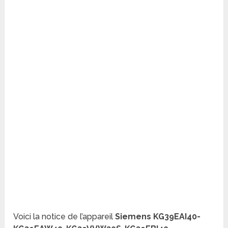
Voici la notice de l’appareil
Siemens KG39EAI40-