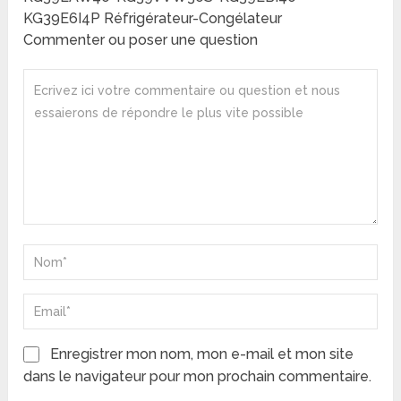
KG39E6I4P Réfrigérateur-Congélateur
Commenter ou poser une question
Enregistrer mon nom, mon e-mail et mon site
dans le navigateur pour mon prochain commentaire.