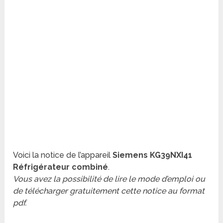
Voici la notice de l’appareil
Siemens KG39NXI41
Réfrigérateur combiné
.
Vous avez la possibilité de lire le mode d’emploi ou
de télécharger gratuitement cette notice au format
pdf.