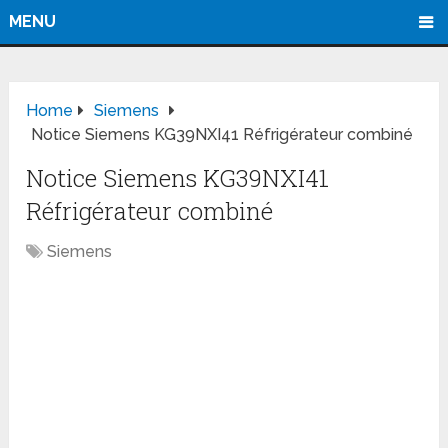
MENU
Home
Siemens
Notice Siemens KG39NXI41 Réfrigérateur combiné
Notice Siemens KG39NXI41
Réfrigérateur combiné
Siemens