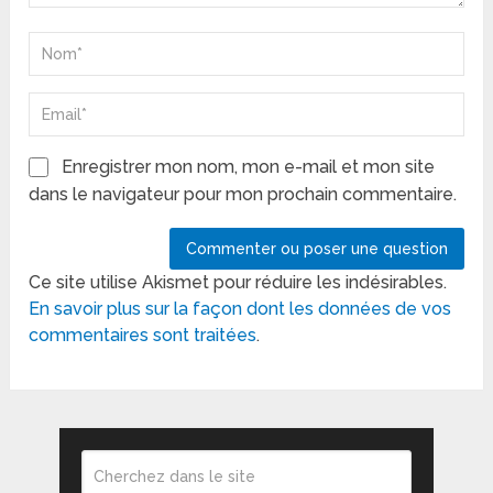
Enregistrer mon nom, mon e-mail et mon site
dans le navigateur pour mon prochain commentaire.
Ce site utilise Akismet pour réduire les indésirables.
En savoir plus sur la façon dont les données de vos
commentaires sont traitées
.