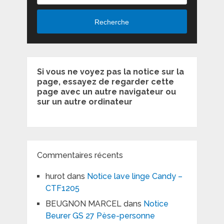
Recherche
Si vous ne voyez pas la notice sur la
page, essayez de regarder cette
page avec un autre navigateur ou
sur un autre ordinateur
Commentaires récents
hurot
dans
Notice lave linge Candy –
CTF1205
BEUGNON MARCEL
dans
Notice
Beurer GS 27 Pèse-personne