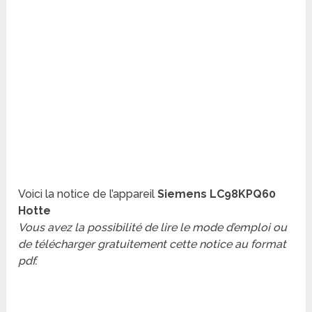
Voici la notice de l’appareil
Siemens LC98KPQ60
Hotte
Vous avez la possibilité de lire le mode d’emploi ou
de télécharger gratuitement cette notice au format
pdf.