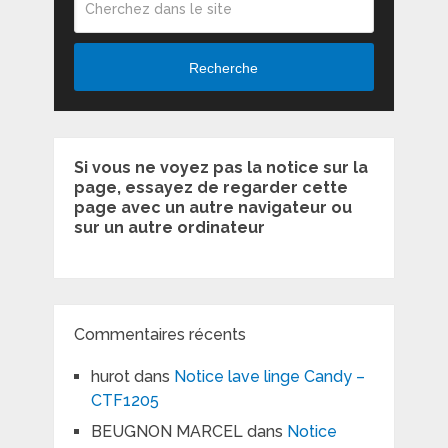
Recherche
Si vous ne voyez pas la notice sur la
page, essayez de regarder cette
page avec un autre navigateur ou
sur un autre ordinateur
Commentaires récents
hurot
dans
Notice lave linge Candy –
CTF1205
BEUGNON MARCEL
dans
Notice