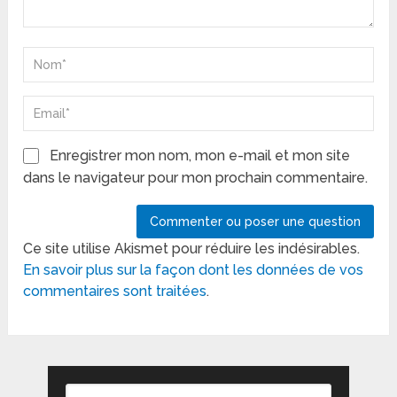
Enregistrer mon nom, mon e-mail et mon site
dans le navigateur pour mon prochain commentaire.
Ce site utilise Akismet pour réduire les indésirables.
En savoir plus sur la façon dont les données de vos
commentaires sont traitées
.