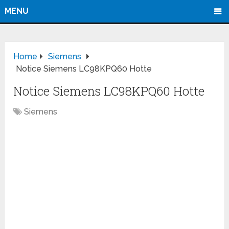
MENU
Home
Siemens
Notice Siemens LC98KPQ60 Hotte
Notice Siemens LC98KPQ60 Hotte
Siemens