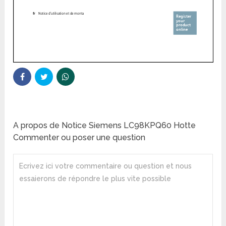
A propos de Notice Siemens LC98KPQ60 Hotte
Commenter ou poser une question