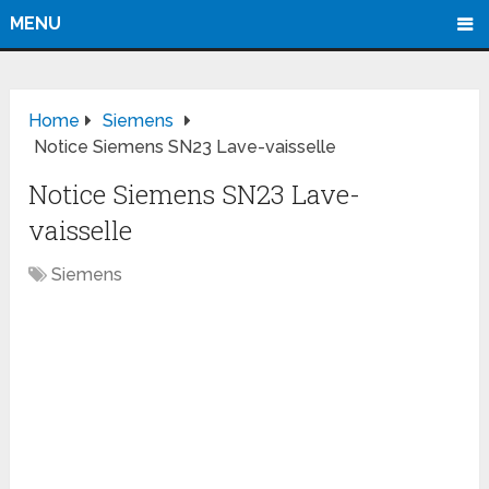
MENU
Home
Siemens
Notice Siemens SN23 Lave-vaisselle
Notice Siemens SN23 Lave-
vaisselle
Siemens