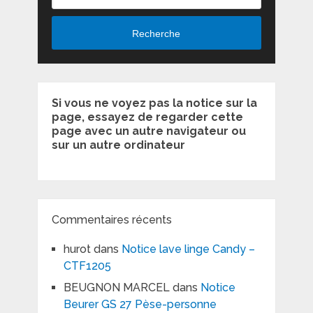
Recherche
Si vous ne voyez pas la notice sur la
page, essayez de regarder cette
page avec un autre navigateur ou
sur un autre ordinateur
Commentaires récents
hurot
dans
Notice lave linge Candy –
CTF1205
BEUGNON MARCEL
dans
Notice
Beurer GS 27 Pèse-personne