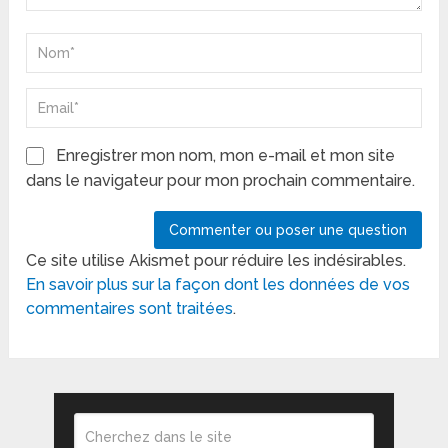
Enregistrer mon nom, mon e-mail et mon site
dans le navigateur pour mon prochain commentaire.
Ce site utilise Akismet pour réduire les indésirables.
En savoir plus sur la façon dont les données de vos
commentaires sont traitées
.