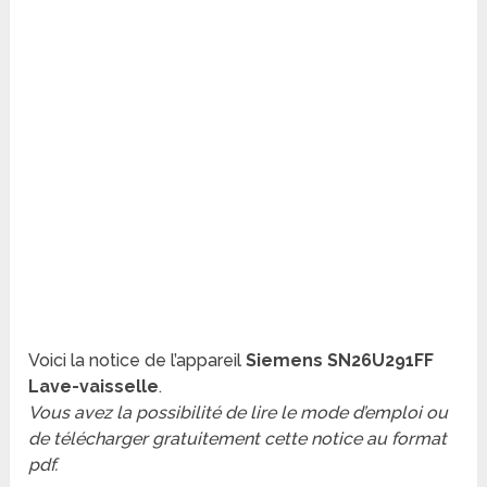
Voici la notice de l’appareil
Siemens SN26U291FF
Lave-vaisselle
.
Vous avez la possibilité de lire le mode d’emploi ou
de télécharger gratuitement cette notice au format
pdf.