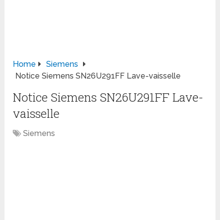
Home
Siemens
Notice Siemens SN26U291FF Lave-vaisselle
Notice Siemens SN26U291FF Lave-
vaisselle
Siemens