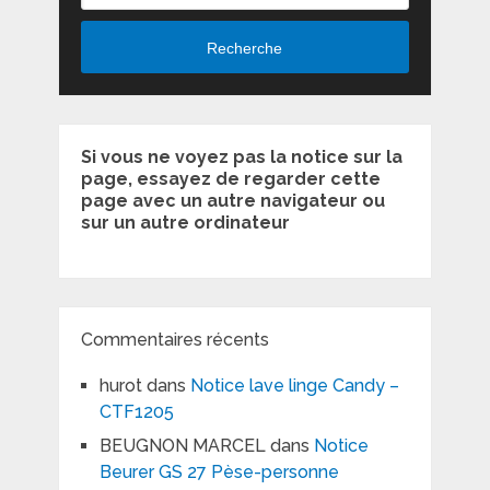
Recherche
Si vous ne voyez pas la notice sur la
page, essayez de regarder cette
page avec un autre navigateur ou
sur un autre ordinateur
Commentaires récents
hurot
dans
Notice lave linge Candy –
CTF1205
BEUGNON MARCEL
dans
Notice
Beurer GS 27 Pèse-personne