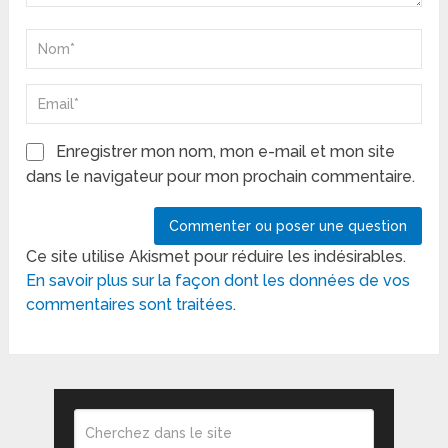
Enregistrer mon nom, mon e-mail et mon site
dans le navigateur pour mon prochain commentaire.
Ce site utilise Akismet pour réduire les indésirables.
En savoir plus sur la façon dont les données de vos
commentaires sont traitées
.