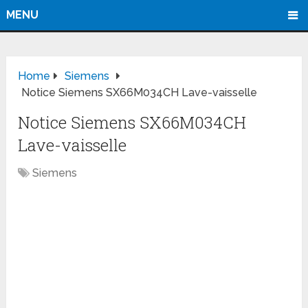
MENU
Home
Siemens
Notice Siemens SX66M034CH Lave-vaisselle
Notice Siemens SX66M034CH
Lave-vaisselle
Siemens