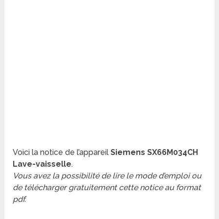
Voici la notice de l’appareil
Siemens SX66M034CH
Lave-vaisselle
.
Vous avez la possibilité de lire le mode d’emploi ou
de télécharger gratuitement cette notice au format
pdf.