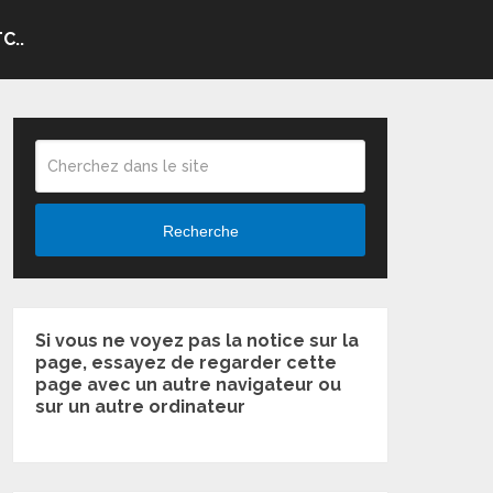
C..
Recherche
Si vous ne voyez pas la notice sur la
page, essayez de regarder cette
page avec un autre navigateur ou
sur un autre ordinateur