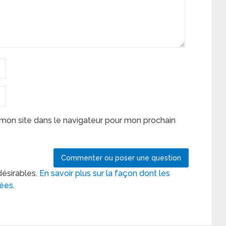
mon site dans le navigateur pour mon prochain
désirables.
En savoir plus sur la façon dont les
tées
.