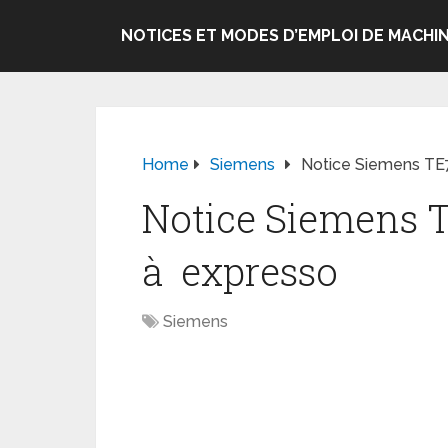
NOTICES ET MODES D’EMPLOI DE MACHIN
Home
Siemens
Notice Siemens TE
Notice Siemens 
à expresso
Siemens