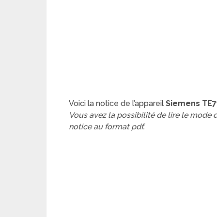
Voici la notice de l’appareil
Siemens TE7
Vous avez la possibilité de lire le mode
notice au format pdf.