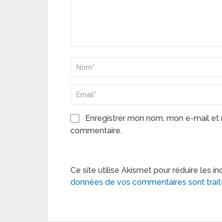
Enregistrer mon nom, mon e-mail et 
commentaire.
Ce site utilise Akismet pour réduire les in
données de vos commentaires sont trai