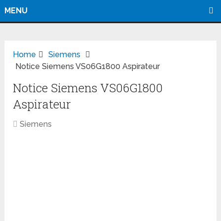
MENU
Home
Siemens
Notice Siemens VS06G1800 Aspirateur
Notice Siemens VS06G1800
Aspirateur
Siemens