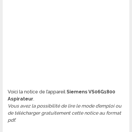
Voici la notice de l’appareil
Siemens VS06G1800
Aspirateur
.
Vous avez la possibilité de lire le mode d’emploi ou
de télécharger gratuitement cette notice au format
pdf.