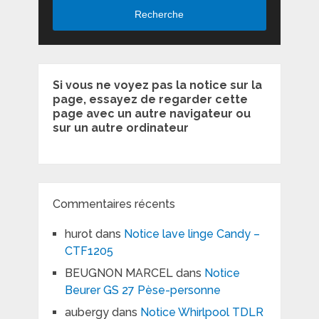
Recherche
Si vous ne voyez pas la notice sur la
page, essayez de regarder cette
page avec un autre navigateur ou
sur un autre ordinateur
Commentaires récents
hurot
dans
Notice lave linge Candy –
CTF1205
BEUGNON MARCEL
dans
Notice
Beurer GS 27 Pèse-personne
aubergy
dans
Notice Whirlpool TDLR