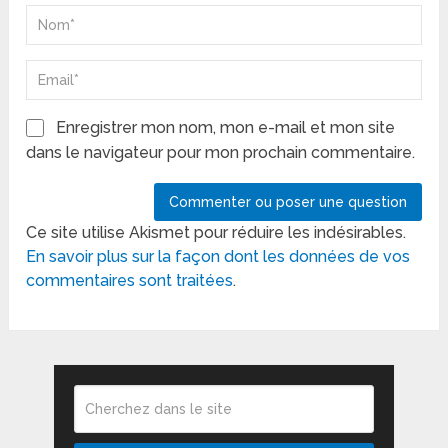
Enregistrer mon nom, mon e-mail et mon site
dans le navigateur pour mon prochain commentaire.
Ce site utilise Akismet pour réduire les indésirables.
En savoir plus sur la façon dont les données de vos
commentaires sont traitées
.