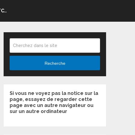
C..
Recherche
Si vous ne voyez pas la notice sur la
page, essayez de regarder cette
page avec un autre navigateur ou
sur un autre ordinateur