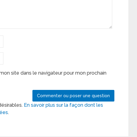
mon site dans le navigateur pour mon prochain
désirables.
En savoir plus sur la façon dont les
tées
.