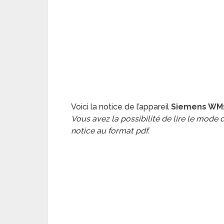
Voici la notice de l’appareil
Siemens WM1
Vous avez la possibilité de lire le mode
notice au format pdf.