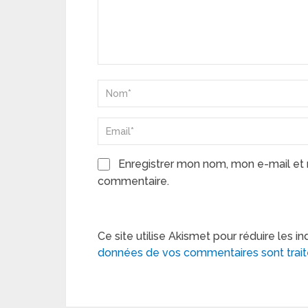
Enregistrer mon nom, mon e-mail et 
commentaire.
Ce site utilise Akismet pour réduire les in
données de vos commentaires sont trai