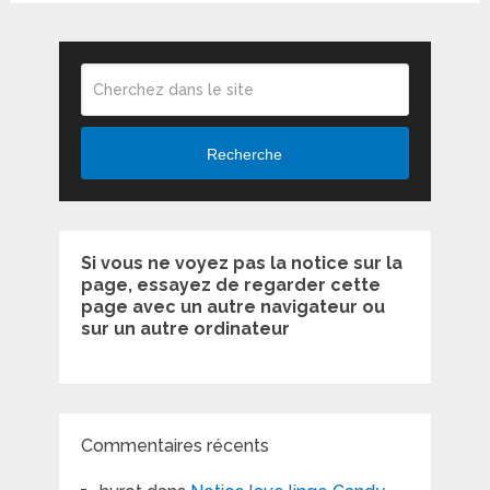
Recherche
Si vous ne voyez pas la notice sur la
page, essayez de regarder cette
page avec un autre navigateur ou
sur un autre ordinateur
Commentaires récents