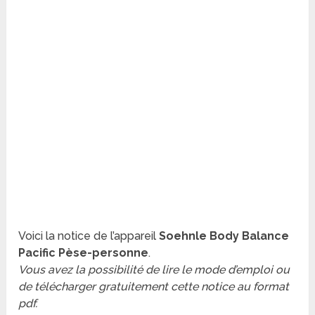
Voici la notice de l’appareil
Soehnle Body Balance
Pacific Pèse-personne
.
Vous avez la possibilité de lire le mode d’emploi ou
de télécharger gratuitement cette notice au format
pdf.