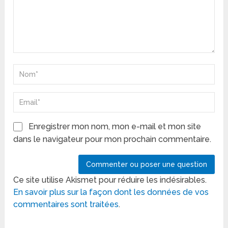
Enregistrer mon nom, mon e-mail et mon site
dans le navigateur pour mon prochain commentaire.
Ce site utilise Akismet pour réduire les indésirables.
En savoir plus sur la façon dont les données de vos
commentaires sont traitées
.