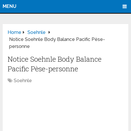
MENU
Home
Soehnle
Notice Soehnle Body Balance Pacific Pèse-
personne
Notice Soehnle Body Balance
Pacific Pèse-personne
Soehnle