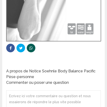
A propos de Notice Soehnle Body Balance Pacific
Pèse-personne
Commenter ou poser une question