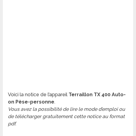
Voici la notice de l’appareil
Terraillon TX 400 Auto-
on Pèse-personne
.
Vous avez la possibilité de lire le mode d’emploi ou
de télécharger gratuitement cette notice au format
pdf.