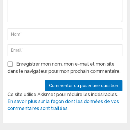
Enregistrer mon nom, mon e-mail et mon site
dans le navigateur pour mon prochain commentaire.
Ce site utilise Akismet pour réduire les indésirables.
En savoir plus sur la façon dont les données de vos
commentaires sont traitées
.