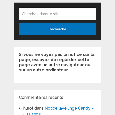
Recherche
Si vous ne voyez pas la notice sur la
page, essayez de regarder cette
page avec un autre navigateur ou
sur un autre ordinateur
Commentaires récents
hurot
dans
Notice lave linge Candy –
CTF1205