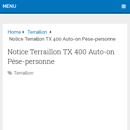
MENU
Home
Terraillon
Notice Terraillon TX 400 Auto-on Pèse-personne
Notice Terraillon TX 400 Auto-on
Pèse-personne
Terraillon