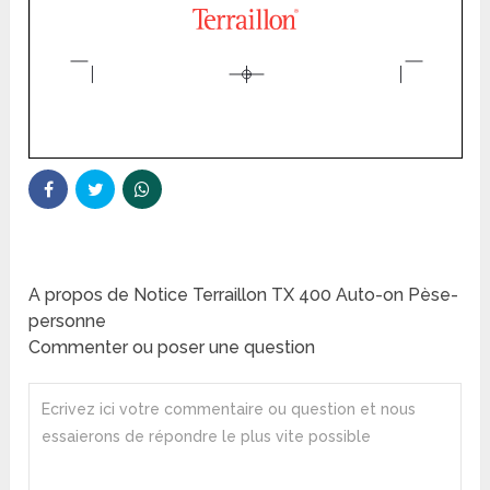
A propos de Notice Terraillon TX 400 Auto-on Pèse-
personne
Commenter ou poser une question