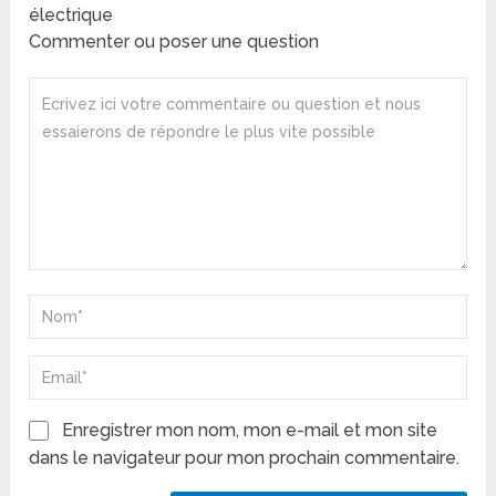
électrique
Commenter ou poser une question
Enregistrer mon nom, mon e-mail et mon site
dans le navigateur pour mon prochain commentaire.