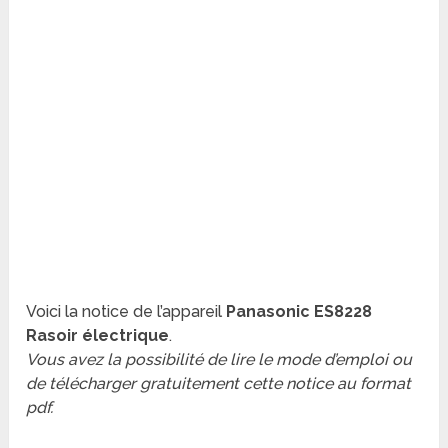
Voici la notice de l’appareil
Panasonic ES8228
Rasoir électrique
.
Vous avez la possibilité de lire le mode d’emploi ou
de télécharger gratuitement cette notice au format
pdf.