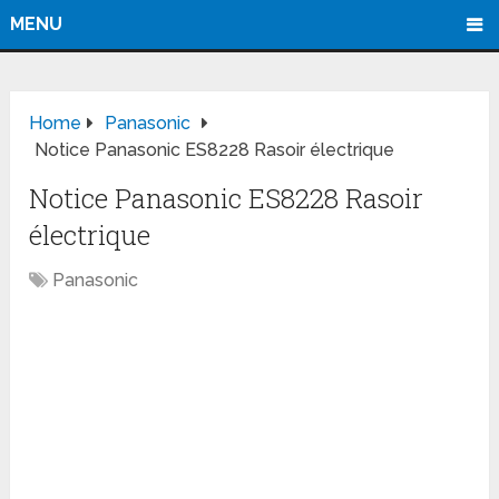
MENU
Home
Panasonic
Notice Panasonic ES8228 Rasoir électrique
Notice Panasonic ES8228 Rasoir
électrique
Panasonic